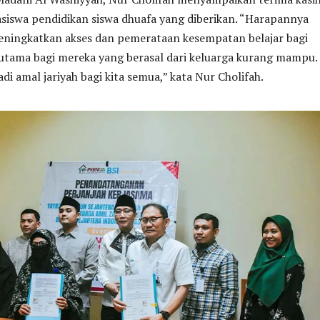
siswa pendidikan siswa dhuafa yang diberikan. “Harapannya
ningkatkan akses dan pemerataan kesempatan belajar bagi
rutama bagi mereka yang berasal dari keluarga kurang mampu.
di amal jariyah bagi kita semua,” kata Nur Cholifah.