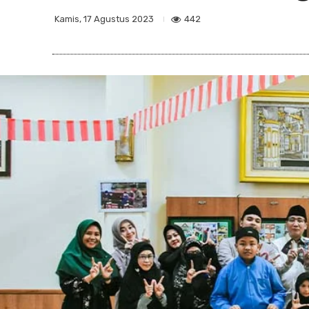
442
Kamis, 17 Agustus 2023