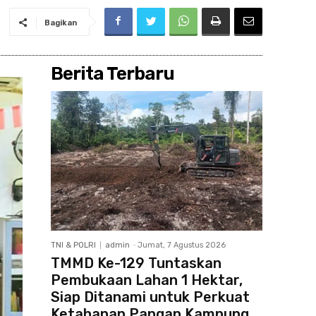
Bagikan
Berita Terbaru
TNI & POLRI
admin
-
Jumat, 7 Agustus 2026
TMMD Ke-129 Tuntaskan
Pembukaan Lahan 1 Hektar,
Siap Ditanami untuk Perkuat
Ketahanan Pangan Kampung