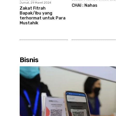
Jumat, 29 Maret 2024
CHAI : Nahas
Zakat Fitrah
Bapak/Ibu yang
terhormat untuk Para
Mustahik
Bisnis