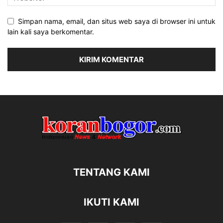
Simpan nama, email, dan situs web saya di browser ini untuk
lain kali saya berkomentar.
TENTANG KAMI
IKUTI KAMI