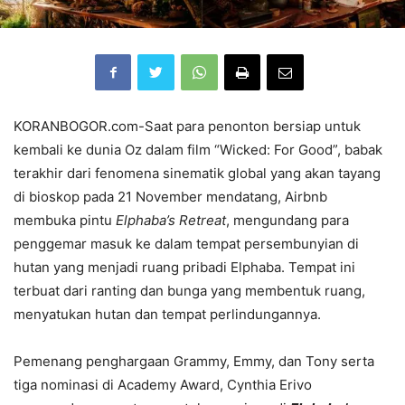
KORANBOGOR.com-Saat para penonton bersiap untuk
kembali ke dunia Oz dalam film “Wicked: For Good”, babak
terakhir dari fenomena sinematik global yang akan tayang
di bioskop pada 21 November mendatang, Airbnb
membuka pintu
Elphaba’s Retreat
, mengundang para
penggemar masuk ke dalam tempat persembunyian di
hutan yang menjadi ruang pribadi Elphaba. Tempat ini
terbuat dari ranting dan bunga yang membentuk ruang,
menyatukan hutan dan tempat perlindungannya.
Pemenang penghargaan Grammy, Emmy, dan Tony serta
tiga nominasi di Academy Award, Cynthia Erivo