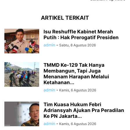
ARTIKEL TERKAIT
Isu Reshuffle Kabinet Merah
Putih : Hak Prerogatif Presiden
admin
-
Sabtu, 8 Agustus 2026
TMMD Ke-129 Tak Hanya
Membangun, Tapi Juga
Menanam Harapan Melalui
Ketahanan...
admin
-
Kamis, 6 Agustus 2026
Tim Kuasa Hukum Febri
Adriansyah Ajukan Pra Peradilan
Ke PN Jakarta...
admin
-
Kamis, 6 Agustus 2026