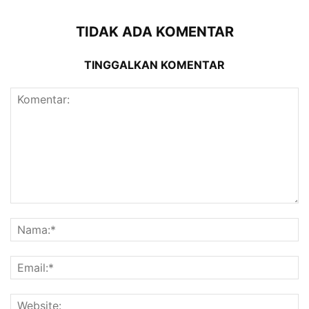
TIDAK ADA KOMENTAR
TINGGALKAN KOMENTAR