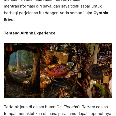
mentransformasi diri saya, dan saya tidak sabar untuk
berbagi perjalanan itu dengan Anda semua.” ujar
Cynthia
Erivo.
Tentang Airbnb Experience
Terletak jauh di dalam hutan Oz,
Elphaba’s Retreat
adalah
tempat menakjubkan di mana para tamu dapat sepenuhnya