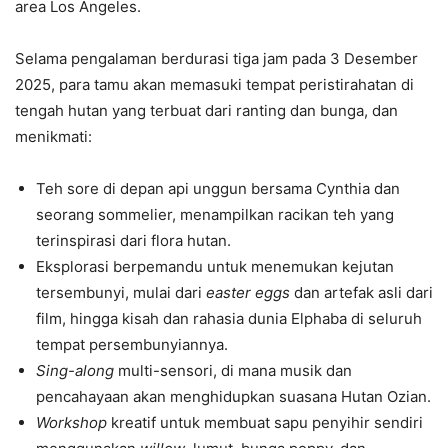
area Los Angeles.
Selama pengalaman berdurasi tiga jam pada 3 Desember
2025, para tamu akan memasuki tempat peristirahatan di
tengah hutan yang terbuat dari ranting dan bunga, dan
menikmati:
Teh sore di depan api unggun bersama Cynthia dan
seorang sommelier, menampilkan racikan teh yang
terinspirasi dari flora hutan.
Eksplorasi berpemandu untuk menemukan kejutan
tersembunyi, mulai dari
easter eggs
dan artefak asli dari
film, hingga kisah dan rahasia dunia Elphaba di seluruh
tempat persembunyiannya.
Sing-along
multi-sensori, di mana musik dan
pencahayaan akan menghidupkan suasana Hutan Ozian.
Workshop
kreatif untuk membuat sapu penyihir sendiri