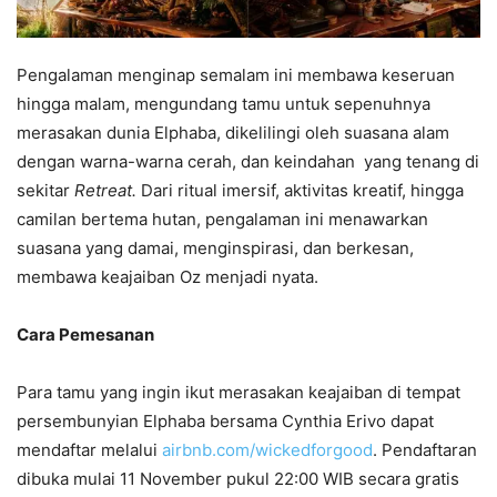
Pengalaman menginap semalam ini membawa keseruan
hingga malam, mengundang tamu untuk sepenuhnya
merasakan dunia Elphaba, dikelilingi oleh suasana alam
dengan warna-warna cerah, dan keindahan yang tenang di
sekitar
Retreat.
Dari ritual imersif, aktivitas kreatif, hingga
camilan bertema hutan, pengalaman ini menawarkan
suasana yang damai, menginspirasi, dan berkesan,
membawa keajaiban Oz menjadi nyata.
Cara Pemesanan
Para tamu yang ingin ikut merasakan keajaiban di tempat
persembunyian Elphaba bersama Cynthia Erivo dapat
mendaftar melalui
airbnb.com/wickedforgood
. Pendaftaran
dibuka mulai 11 November pukul 22:00 WIB secara gratis