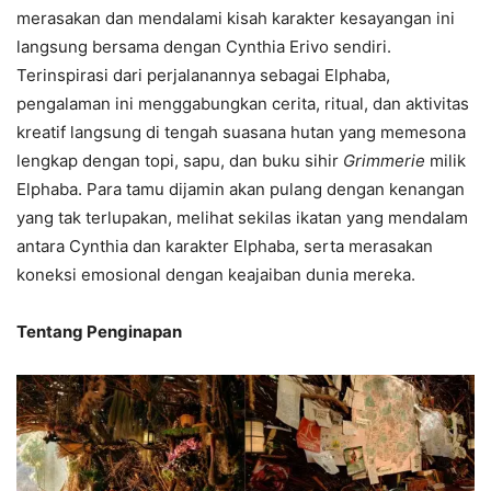
merasakan dan mendalami kisah karakter kesayangan ini
langsung bersama dengan Cynthia Erivo sendiri.
Terinspirasi dari perjalanannya sebagai Elphaba,
pengalaman ini menggabungkan cerita, ritual, dan aktivitas
kreatif langsung di tengah suasana hutan yang memesona
lengkap dengan topi, sapu, dan buku sihir
Grimmerie
milik
Elphaba. Para tamu dijamin akan pulang dengan kenangan
yang tak terlupakan, melihat sekilas ikatan yang mendalam
antara Cynthia dan karakter Elphaba, serta merasakan
koneksi emosional dengan keajaiban dunia mereka.
Tentang Penginapan