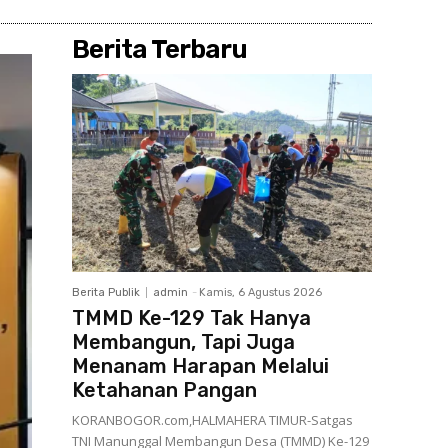
Berita Terbaru
Berita Publik
admin
-
Kamis, 6 Agustus 2026
TMMD Ke-129 Tak Hanya
Membangun, Tapi Juga
Menanam Harapan Melalui
Ketahanan Pangan
KORANBOGOR.com,HALMAHERA TIMUR-Satgas
TNI Manunggal Membangun Desa (TMMD) Ke-129