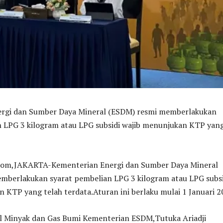
rgi dan Sumber Daya Mineral (ESDM) resmi memberlakukan
n LPG 3 kilogram atau LPG subsidi wajib menunjukan KTP yan
,JAKARTA-Kementerian Energi dan Sumber Daya Mineral
mberlakukan syarat pembelian LPG 3 kilogram atau LPG subsi
 KTP yang telah terdata.Aturan ini berlaku mulai 1 Januari 2
al Minyak dan Gas Bumi Kementerian ESDM,Tutuka Ariadji