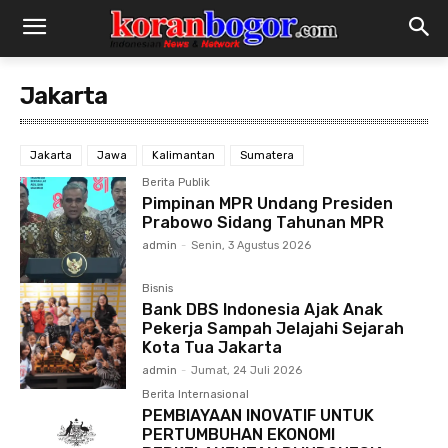
Jakarta
Jakarta
Jawa
Kalimantan
Sumatera
Berita Publik
Pimpinan MPR Undang Presiden
Prabowo Sidang Tahunan MPR
admin
-
Senin, 3 Agustus 2026
Bisnis
Bank DBS Indonesia Ajak Anak
Pekerja Sampah Jelajahi Sejarah
Kota Tua Jakarta
admin
-
Jumat, 24 Juli 2026
Berita Internasional
PEMBIAYAAN INOVATIF UNTUK
PERTUMBUHAN EKONOMI