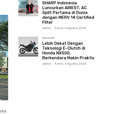
SHARP Indonesia
Luncurkan AIREST, AC
Split Pertama di Dunia
dengan MERV 14 Certified
Filter
admin
-
Kamis, 6 Agustus 2026
Otomotif
Lebih Dekat Dengan
Teknologi E-Clutch di
Honda NX500,
Berkendara Makin Praktis
admin
-
Kamis, 6 Agustus 2026
rta