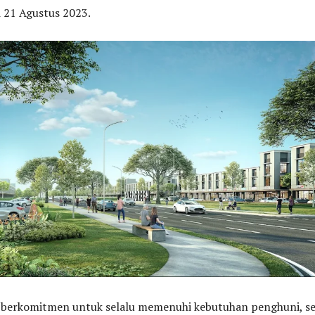
 21 Agustus 2023.
 berkomitmen untuk selalu memenuhi kebutuhan penghuni, se