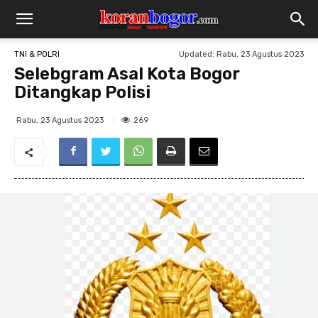
Updated:
Rabu, 23 Agustus 2023
TNI & POLRI
Selebgram Asal Kota Bogor
Ditangkap Polisi
269
Rabu, 23 Agustus 2023