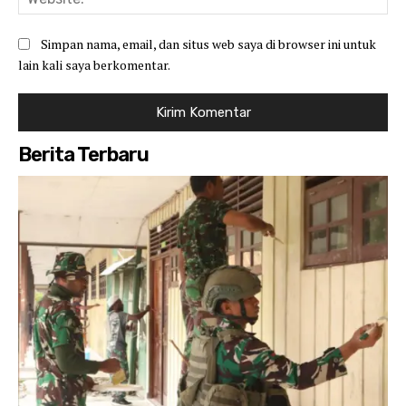
Simpan nama, email, dan situs web saya di browser ini untuk
lain kali saya berkomentar.
Berita Terbaru