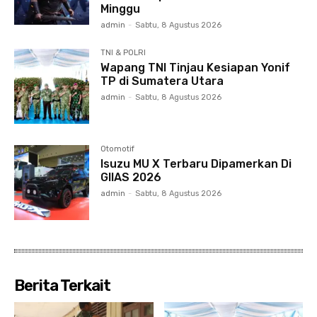
Minggu
admin
-
Sabtu, 8 Agustus 2026
TNI & POLRI
Wapang TNI Tinjau Kesiapan Yonif
TP di Sumatera Utara
admin
-
Sabtu, 8 Agustus 2026
Otomotif
Isuzu MU X Terbaru Dipamerkan Di
GIIAS 2026
admin
-
Sabtu, 8 Agustus 2026
Berita Terkait