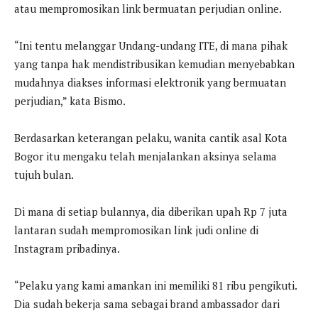
atau mempromosikan link bermuatan perjudian online.
“Ini tentu melanggar Undang-undang ITE, di mana pihak
yang tanpa hak mendistribusikan kemudian menyebabkan
mudahnya diakses informasi elektronik yang bermuatan
perjudian,” kata Bismo.
Berdasarkan keterangan pelaku, wanita cantik asal Kota
Bogor itu mengaku telah menjalankan aksinya selama
tujuh bulan.
Di mana di setiap bulannya, dia diberikan upah Rp 7 juta
lantaran sudah mempromosikan link judi online di
Instagram pribadinya.
“Pelaku yang kami amankan ini memiliki 81 ribu pengikuti.
Dia sudah bekerja sama sebagai brand ambassador dari