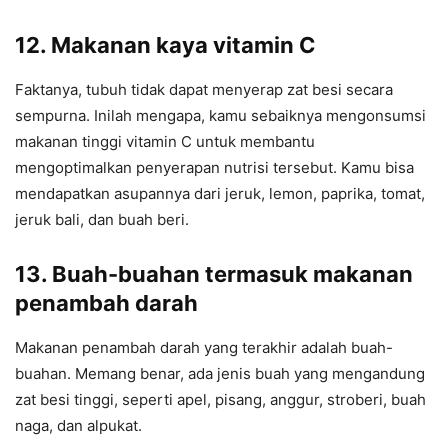
12. Makanan kaya vitamin C
Faktanya, tubuh tidak dapat menyerap zat besi secara
sempurna. Inilah mengapa, kamu sebaiknya mengonsumsi
makanan tinggi vitamin C untuk membantu
mengoptimalkan penyerapan nutrisi tersebut. Kamu bisa
mendapatkan asupannya dari jeruk, lemon, paprika, tomat,
jeruk bali, dan buah beri.
13. Buah-buahan
termasuk makanan
penambah darah
Makanan penambah darah yang terakhir adalah buah-
buahan. Memang benar, ada jenis buah yang mengandung
zat besi tinggi, seperti apel, pisang, anggur, stroberi, buah
naga, dan alpukat.