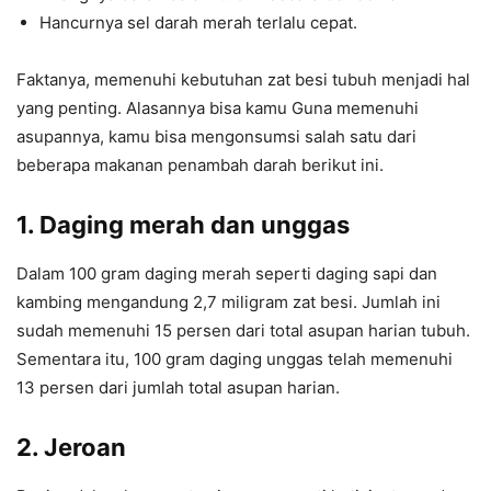
Hancurnya sel darah merah terlalu cepat.
Faktanya, memenuhi kebutuhan zat besi tubuh menjadi hal
yang penting. Alasannya bisa kamu Guna memenuhi
asupannya, kamu bisa mengonsumsi salah satu dari
beberapa makanan penambah darah berikut ini.
1. Daging merah dan unggas
Dalam 100 gram daging merah seperti daging sapi dan
kambing mengandung 2,7 miligram zat besi. Jumlah ini
sudah memenuhi 15 persen dari total asupan harian tubuh.
Sementara itu, 100 gram daging unggas telah memenuhi
13 persen dari jumlah total asupan harian.
2. Jeroan