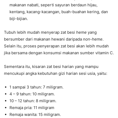
makanan nabati, seperti sayuran berdaun hijau,
kentang, kacang-kacangan, buah-buahan kering, dan
biji-bijian.
Tubuh lebih mudah menyerap zat besi
heme
yang
bersumber dari makanan hewani daripada
non-heme
.
Selain itu, proses penyerapan zat besi akan lebih mudah
jika bersama dengan konsumsi makanan sumber vitamin C.
Sementara itu, kisaran zat besi harian yang mampu
mencukupi angka kebutuhan gizi harian sesi usia, yaitu:
1 sampai 3 tahun: 7 miligram.
4 – 9 tahun: 10 miligram.
10 – 12 tahun: 8 miligram.
Remaja pria: 11 miligram
Remaja wanita: 15 miligram.