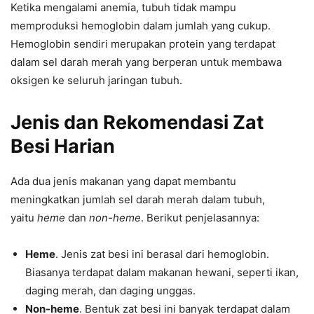
Ketika mengalami anemia, tubuh tidak mampu
memproduksi hemoglobin dalam jumlah yang cukup.
Hemoglobin sendiri merupakan protein yang terdapat
dalam sel darah merah yang berperan untuk membawa
oksigen ke seluruh jaringan tubuh.
Jenis dan Rekomendasi Zat
Besi Harian
Ada dua jenis makanan yang dapat membantu
meningkatkan jumlah sel darah merah dalam tubuh,
yaitu
heme
dan
non-heme
. Berikut penjelasannya:
Heme
. Jenis zat besi ini berasal dari hemoglobin.
Biasanya terdapat dalam makanan hewani, seperti ikan,
daging merah, dan daging unggas.
Non-heme
. Bentuk zat besi ini banyak terdapat dalam