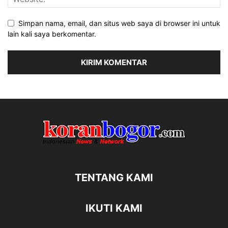
Simpan nama, email, dan situs web saya di browser ini untuk
lain kali saya berkomentar.
TENTANG KAMI
IKUTI KAMI