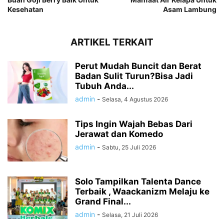
Kesehatan
Asam Lambung
ARTIKEL TERKAIT
Perut Mudah Buncit dan Berat
Badan Sulit Turun?Bisa Jadi
Tubuh Anda...
admin
-
Selasa, 4 Agustus 2026
Tips Ingin Wajah Bebas Dari
Jerawat dan Komedo
admin
-
Sabtu, 25 Juli 2026
Solo Tampilkan Talenta Dance
Terbaik , Waackanizm Melaju ke
Grand Final...
admin
-
Selasa, 21 Juli 2026