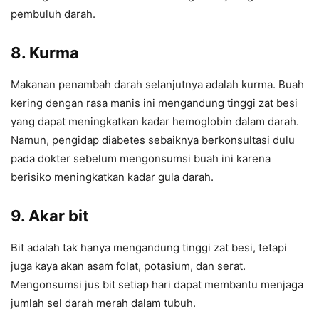
pembuluh darah.
8. Kurma
Makanan penambah darah selanjutnya adalah kurma. Buah
kering dengan rasa manis ini mengandung tinggi zat besi
yang dapat meningkatkan kadar hemoglobin dalam darah.
Namun, pengidap diabetes sebaiknya berkonsultasi dulu
pada dokter sebelum mengonsumsi buah ini karena
berisiko meningkatkan kadar gula darah.
9. Akar bit
Bit adalah tak hanya mengandung tinggi zat besi, tetapi
juga kaya akan asam folat, potasium, dan serat.
Mengonsumsi jus bit setiap hari dapat membantu menjaga
jumlah sel darah merah dalam tubuh.