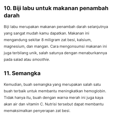
10. Biji labu
untuk makanan penambah
darah
Biji labu merupakan makanan penambah darah selanjutnya
yang sangat mudah kamu dapatkan. Makanan ini
mengandung sekitar 8 miligram zat besi, kalsium,
magnesium, dan mangan. Cara mengonsumsi makanan ini
juga terbilang unik, salah satunya dengan menaburkannya
pada salad atau
smoothie
.
11. Semangka
Kemudian, buah semangka yang merupakan salah satu
buah terbaik untuk membantu meningkatkan hemoglobin.
Tidak hanya itu, buah dengan warna merah ini juga kaya
akan air dan vitamin C. Nutrisi tersebut dapat membantu
memaksimalkan penyerapan zat besi.