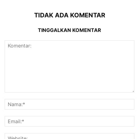
TIDAK ADA KOMENTAR
TINGGALKAN KOMENTAR