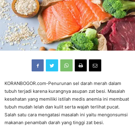
KORANBOGOR.com-Penurunan sel darah merah dalam
tubuh terjadi karena kurangnya asupan zat besi. Masalah
kesehatan yang memiliki istilah medis anemia ini membuat
tubuh mudah lelah dan kulit serta wajah terlihat pucat.
Salah satu cara mengatasi masalah ini yaitu mengonsumsi
makanan penambah darah yang tinggi zat besi.