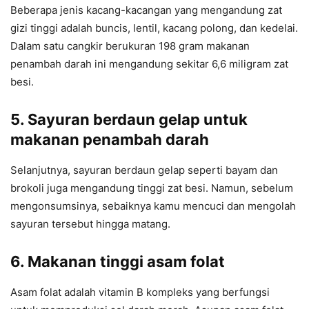
Beberapa jenis kacang-kacangan yang mengandung zat
gizi tinggi adalah buncis, lentil, kacang polong, dan kedelai.
Dalam satu cangkir berukuran 198 gram makanan
penambah darah ini mengandung sekitar 6,6 miligram zat
besi.
5. Sayuran berdaun gelap
untuk
makanan penambah darah
Selanjutnya, sayuran berdaun gelap seperti bayam dan
brokoli juga mengandung tinggi zat besi. Namun, sebelum
mengonsumsinya, sebaiknya kamu mencuci dan mengolah
sayuran tersebut hingga matang.
6. Makanan tinggi asam folat
Asam folat adalah vitamin B kompleks yang berfungsi