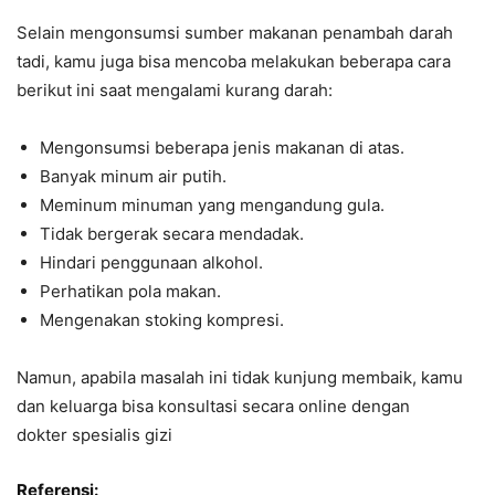
Selain mengonsumsi sumber makanan penambah darah
tadi, kamu juga bisa mencoba melakukan beberapa cara
berikut ini saat mengalami kurang darah:
Mengonsumsi beberapa jenis makanan di atas.
Banyak minum air putih.
Meminum minuman yang mengandung gula.
Tidak bergerak secara mendadak.
Hindari penggunaan alkohol.
Perhatikan pola makan.
Mengenakan stoking kompresi.
Namun, apabila masalah ini tidak kunjung membaik, kamu
dan keluarga bisa konsultasi secara online dengan
dokter spesialis gizi
Referensi: