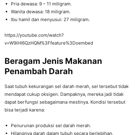
Pria dewasa: 9 – 11 miligram.
Wanita dewasa: 18 miligram.
Ibu hamil dan menyusui: 27 miligram.
https://youtube.com/watch?
v=W9iHI6QzHQM%3Ffeature%3Doembed
Beragam Jenis Makanan
Penambah Darah
Saat tubuh kekurangan sel darah merah, sel tersebut tidak
mendapat cukup oksigen. Dampaknya, mereka jadi tidak
dapat berfungsi sebagaimana mestinya. Kondisi tersebut
bisa terjadi karena:
Penurunan produksi sel darah merah.
Hilangnya darah dalam tubuh secara berlebihan.