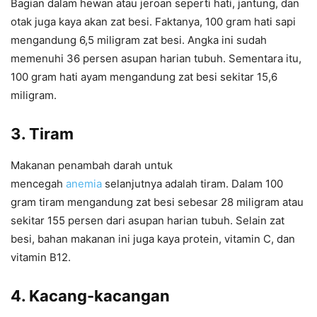
Bagian dalam hewan atau jeroan seperti hati, jantung, dan
otak juga kaya akan zat besi. Faktanya, 100 gram hati sapi
mengandung 6,5 miligram zat besi. Angka ini sudah
memenuhi 36 persen asupan harian tubuh. Sementara itu,
100 gram hati ayam mengandung zat besi sekitar 15,6
miligram.
3. Tiram
Makanan penambah darah untuk
mencegah
anemia
selanjutnya adalah tiram. Dalam 100
gram tiram mengandung zat besi sebesar 28 miligram atau
sekitar 155 persen dari asupan harian tubuh. Selain zat
besi, bahan makanan ini juga kaya protein, vitamin C, dan
vitamin B12.
4. Kacang-kacangan