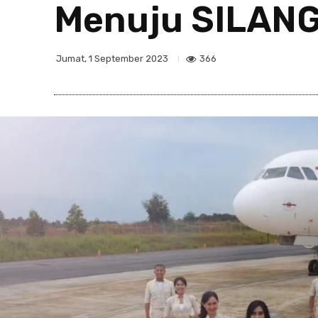
Menuju SILANG
366
Jumat, 1 September 2023