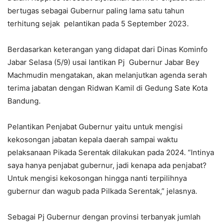
bertugas sebagai Gubernur paling lama satu tahun
terhitung sejak pelantikan pada 5 September 2023.
Berdasarkan keterangan yang didapat dari Dinas Kominfo
Jabar Selasa (5/9) usai lantikan Pj Gubernur Jabar Bey
Machmudin mengatakan, akan melanjutkan agenda serah
terima jabatan dengan Ridwan Kamil di Gedung Sate Kota
Bandung.
Pelantikan Penjabat Gubernur yaitu untuk mengisi
kekosongan jabatan kepala daerah sampai waktu
pelaksanaan Pikada Serentak dilakukan pada 2024. “Intinya
saya hanya penjabat gubernur, jadi kenapa ada penjabat?
Untuk mengisi kekosongan hingga nanti terpilihnya
gubernur dan wagub pada Pilkada Serentak,” jelasnya.
Sebagai Pj Gubernur dengan provinsi terbanyak jumlah