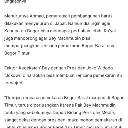
ungkapnya.
Menurutnya Ahmad, pemerataan pembangunan harus
dilakukan menyeluruh di Jabar. Namun dia ingin agar
Kabupaten Bogor bisa mendapat perhatian lebih. Ru’yat
juga mendorong agar Bey Machmudin bisa
memperjuangkan rencana pemekaran Bogor Barat dan
Bogor Timur.
Faktor ‘kedekatan’ Bey dengan Presiden Joko Widodo
(Jokowi) diharapkan bisa membuat rencana pemekaran itu
terwujud.
“Dengan rencana pemekaran Bogor Barat maupun di Bogor
Timur, terus diperjuangkan karena Pak Bey Machmudin
tentu yang sebelumnya Deputi Bidang Pers dan Media,
sangat dekat dengan presiden, maka mohon pemekaran di
Jabar khususnya Bogor Barat dan Timur moratorium untuk