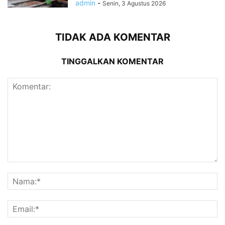
admin
-
Senin, 3 Agustus 2026
TIDAK ADA KOMENTAR
TINGGALKAN KOMENTAR