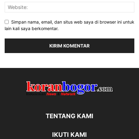
Simpan nama, email, dan situs web saya di browser ini untuk
lain kali saya berkomentar.
TENTANG KAMI
IKUTI KAMI