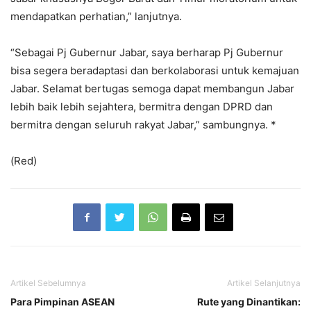
mendapatkan perhatian,” lanjutnya.
“Sebagai Pj Gubernur Jabar, saya berharap Pj Gubernur
bisa segera beradaptasi dan berkolaborasi untuk kemajuan
Jabar. Selamat bertugas semoga dapat membangun Jabar
lebih baik lebih sejahtera, bermitra dengan DPRD dan
bermitra dengan seluruh rakyat Jabar,” sambungnya. *
(Red)
Artikel Sebelumnya
Artikel Selanjutnya
Para Pimpinan ASEAN
Rute yang Dinantikan: