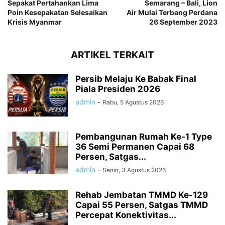
Sepakat Pertahankan Lima
Semarang – Bali, Lion
Poin Kesepakatan Selesaikan
Air Mulai Terbang Perdana
Krisis Myanmar
26 September 2023
ARTIKEL TERKAIT
Persib Melaju Ke Babak Final
Piala Presiden 2026
admin
-
Rabu, 5 Agustus 2026
Pembangunan Rumah Ke-1 Type
36 Semi Permanen Capai 68
Persen, Satgas...
admin
-
Senin, 3 Agustus 2026
Rehab Jembatan TMMD Ke-129
Capai 55 Persen, Satgas TMMD
Percepat Konektivitas...