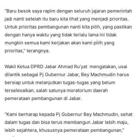
“Baru besok saya rapim dengan seluruh jajaran pemerintah
jadi nanti setelah itu baru kita lihat yang menjadi prioritas.
Untuk prioritas pembangunan nanti kita pilih, yang pastikan
dengan hanya waktu yang tidak terlalu lama ini tidak
mungkin semua kami kerjakan akan kami pilih yang
prioritas,” terangnya.
Wakil Ketua DPRD Jabar Ahmad Ru’yat mengatakan, usai
dilantik sebagai Pj Gubernur Jabar, Bey Machmudin harus
bersiap untuk melanjutkan tugas-tugas yang belum
terselesaikan, salah satunya moratorium daerah
pemerataan pembangunan di Jabar.
“Kami berharap kepada Pj Gubernur Bey Machmudin, sehat
dalam tugas dan bisa terus membangun Jabar lebih maju,
lebih sejahtera, khususnya pemerataan pembangunan,”