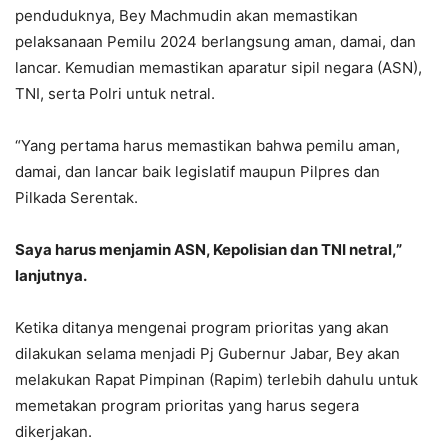
penduduknya, Bey Machmudin akan memastikan
pelaksanaan Pemilu 2024 berlangsung aman, damai, dan
lancar. Kemudian memastikan aparatur sipil negara (ASN),
TNI, serta Polri untuk netral.
“Yang pertama harus memastikan bahwa pemilu aman,
damai, dan lancar baik legislatif maupun Pilpres dan
Pilkada Serentak.
Saya harus menjamin ASN, Kepolisian dan TNI netral,”
lanjutnya.
Ketika ditanya mengenai program prioritas yang akan
dilakukan selama menjadi Pj Gubernur Jabar, Bey akan
melakukan Rapat Pimpinan (Rapim) terlebih dahulu untuk
memetakan program prioritas yang harus segera
dikerjakan.