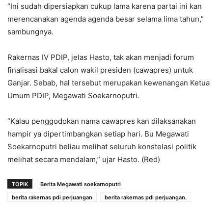
“Ini sudah dipersiapkan cukup lama karena partai ini kan
merencanakan agenda agenda besar selama lima tahun,”
sambungnya.
Rakernas IV PDIP, jelas Hasto, tak akan menjadi forum
finalisasi bakal calon wakil presiden (cawapres) untuk
Ganjar. Sebab, hal tersebut merupakan kewenangan Ketua
Umum PDIP, Megawati Soekarnoputri.
“Kalau penggodokan nama cawapres kan dilaksanakan
hampir ya dipertimbangkan setiap hari. Bu Megawati
Soekarnoputri beliau melihat seluruh konstelasi politik
melihat secara mendalam,” ujar Hasto. (Red)
TOPIK
Berita Megawati soekarnoputri
berita rakernas pdi perjuangan
berita rakernas pdi perjuangan.