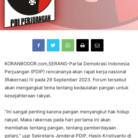
KORANBOGOR.com,SERANG-Partai Demokrasi Indonesia
Perjuangan (PDIP) rencananya akan rapat kerja nasional
(Rakernas) IV pada 29 September 2023. Forum tersebut
akan mengangkat tema tentang kedaulatan pangan untuk
kesejahteraan rakyat.
“Ini sangat penting karena pangan menyangkut hak hidup
rakyat. Maka rakernas pada hari pertama ini akan
membahas tentang pangan, tentang pemberdayaan
petani,” ujar Sekretaris Jenderal PDIP, Hasto Kristiyanto di