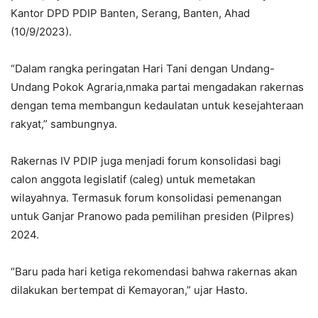
Kantor DPD PDIP Banten, Serang, Banten, Ahad
(10/9/2023).
“Dalam rangka peringatan Hari Tani dengan Undang-
Undang Pokok Agraria,nmaka partai mengadakan rakernas
dengan tema membangun kedaulatan untuk kesejahteraan
rakyat,” sambungnya.
Rakernas IV PDIP juga menjadi forum konsolidasi bagi
calon anggota legislatif (caleg) untuk memetakan
wilayahnya. Termasuk forum konsolidasi pemenangan
untuk Ganjar Pranowo pada pemilihan presiden (Pilpres)
2024.
“Baru pada hari ketiga rekomendasi bahwa rakernas akan
dilakukan bertempat di Kemayoran,” ujar Hasto.