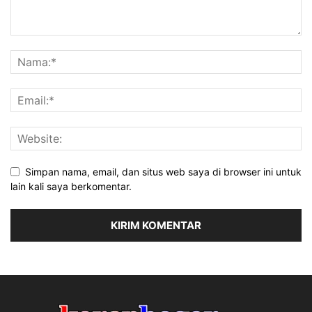
Simpan nama, email, dan situs web saya di browser ini untuk
lain kali saya berkomentar.