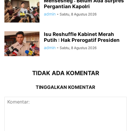
Mensesneg : Belum Ada Surpres
Pergantian Kapolri
admin
-
Sabtu, 8 Agustus 2026
Isu Reshuffle Kabinet Merah
Putih : Hak Prerogatif Presiden
admin
-
Sabtu, 8 Agustus 2026
TIDAK ADA KOMENTAR
TINGGALKAN KOMENTAR