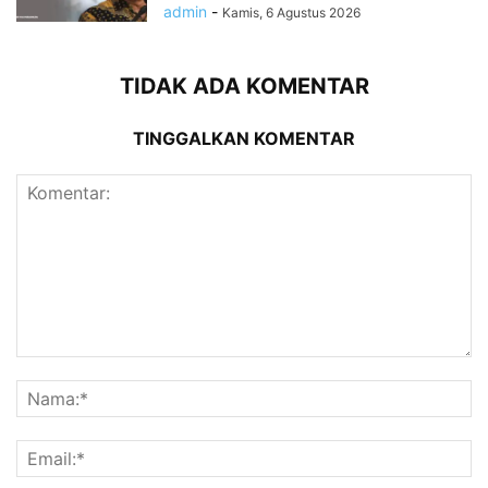
admin
-
Kamis, 6 Agustus 2026
TIDAK ADA KOMENTAR
TINGGALKAN KOMENTAR