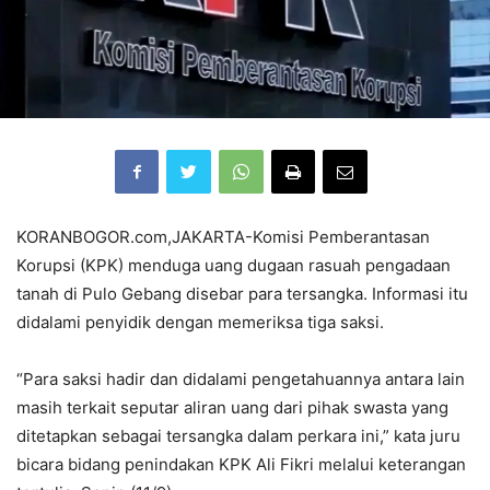
KORANBOGOR.com,JAKARTA-Komisi Pemberantasan
Korupsi (KPK) menduga uang dugaan rasuah pengadaan
tanah di Pulo Gebang disebar para tersangka. Informasi itu
didalami penyidik dengan memeriksa tiga saksi.
“Para saksi hadir dan didalami pengetahuannya antara lain
masih terkait seputar aliran uang dari pihak swasta yang
ditetapkan sebagai tersangka dalam perkara ini,” kata juru
bicara bidang penindakan KPK Ali Fikri melalui keterangan