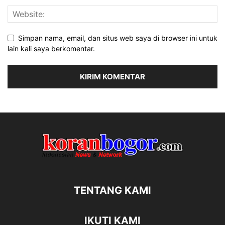
Simpan nama, email, dan situs web saya di browser ini untuk
lain kali saya berkomentar.
TENTANG KAMI
IKUTI KAMI