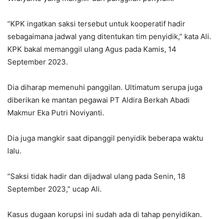
“KPK ingatkan saksi tersebut untuk kooperatif hadir
sebagaimana jadwal yang ditentukan tim penyidik,” kata Ali.
KPK bakal memanggil ulang Agus pada Kamis, 14
September 2023.
Dia diharap memenuhi panggilan. Ultimatum serupa juga
diberikan ke mantan pegawai PT Aldira Berkah Abadi
Makmur Eka Putri Noviyanti.
Dia juga mangkir saat dipanggil penyidik beberapa waktu
lalu.
“Saksi tidak hadir dan dijadwal ulang pada Senin, 18
September 2023,” ucap Ali.
Kasus dugaan korupsi ini sudah ada di tahap penyidikan.