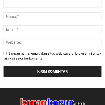
Simpan nama, email, dan situs web saya di browser ini untuk
lain kali saya berkomentar.