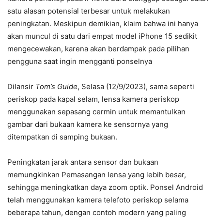
satu alasan potensial terbesar untuk melakukan
peningkatan. Meskipun demikian, klaim bahwa ini hanya
akan muncul di satu dari empat model iPhone 15 sedikit
mengecewakan, karena akan berdampak pada pilihan
pengguna saat ingin mengganti ponselnya
Dilansir
Tom’s Guide
, Selasa (12/9/2023), sama seperti
periskop pada kapal selam, lensa kamera periskop
menggunakan sepasang cermin untuk memantulkan
gambar dari bukaan kamera ke sensornya yang
ditempatkan di samping bukaan.
Peningkatan jarak antara sensor dan bukaan
memungkinkan Pemasangan lensa yang lebih besar,
sehingga meningkatkan daya zoom optik. Ponsel Android
telah menggunakan kamera telefoto periskop selama
beberapa tahun, dengan contoh modern yang paling