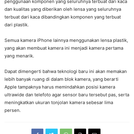
penggunaan komponen yang seluruhnya terbuat dari kaca
dan kualitas yang diberikan oleh lensa yang seluruhnya
terbuat dari kaca dibandingkan komponen yang terbuat
dari plastik.
Semua kamera iPhone lainnya menggunakan lensa plastik,
yang akan membuat kamera ini menjadi kamera pertama
yang menarik.
Dapat dimengerti bahwa teknologi baru ini akan memakan
lebih banyak ruang di dalam blok kamera, yang berarti
Apple tampaknya harus memindahkan posisi kamera
ultrawide dan telefoto agar sensor baru tersebut pas, serta
meningkatkan ukuran tonjolan kamera sebesar lima
persen.