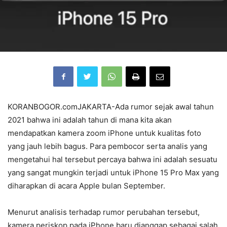
KORANBOGOR.comJAKARTA-Ada rumor sejak awal tahun
2021 bahwa ini adalah tahun di mana kita akan
mendapatkan kamera zoom iPhone untuk kualitas foto
yang jauh lebih bagus. Para pembocor serta analis yang
mengetahui hal tersebut percaya bahwa ini adalah sesuatu
yang sangat mungkin terjadi untuk iPhone 15 Pro Max yang
diharapkan di acara
Apple bulan September.
Menurut analisis terhadap rumor perubahan tersebut,
kamera periskop pada iPhone baru dianggap sebagai salah