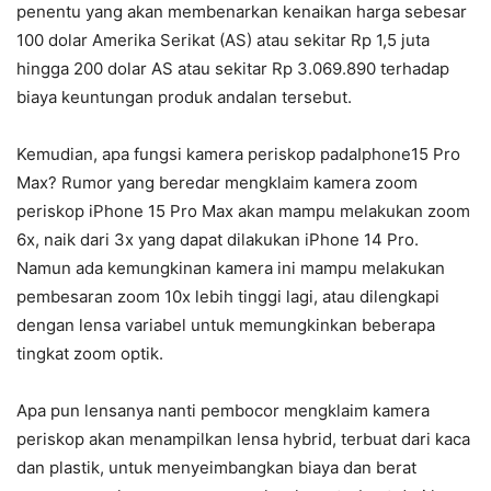
penentu yang akan membenarkan kenaikan harga sebesar
100 dolar Amerika Serikat (AS) atau sekitar Rp 1,5 juta
hingga 200 dolar AS atau sekitar Rp 3.069.890 terhadap
biaya keuntungan produk andalan tersebut.
Kemudian, apa fungsi kamera periskop padaIphone15 Pro
Max? Rumor yang beredar mengklaim kamera zoom
periskop iPhone 15 Pro Max akan mampu melakukan zoom
6x, naik dari 3x yang dapat dilakukan iPhone 14 Pro.
Namun ada kemungkinan kamera ini mampu melakukan
pembesaran zoom 10x lebih tinggi lagi, atau dilengkapi
dengan lensa variabel untuk memungkinkan beberapa
tingkat zoom optik.
Apa pun lensanya nanti pembocor mengklaim kamera
periskop akan menampilkan lensa hybrid, terbuat dari kaca
dan plastik, untuk menyeimbangkan biaya dan berat