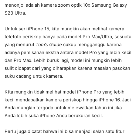
menonjol adalah kamera zoom optik 10x Samsung Galaxy
S23 Ultra.
Untuk seri iPhone 15, kita mungkin akan melihat kamera
telefoto periskop hanya pada model Pro Max/Ultra, sesuatu
yang menurut
Tom’s Guide
cukup mengganggu karena
adanya pemisahan ekstra antara model Pro yang lebih kecil
dan Pro Max. Lebih buruk lagi, model ini mungkin lebih
sulit didapat dari yang diharapkan karena masalah pasokan
suku cadang untuk kamera.
Kita mungkin tidak melihat model iPhone Pro yang lebih
kecil mendapatkan kamera periskop hingga iPhone 16. Jadi
Anda mungkin tergoda untuk melewatkan tahun ini jika
Anda lebih suka iPhone Anda berukuran kecil.
Perlu juga dicatat bahwa ini bisa menjadi salah satu fitur