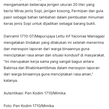
mengamankan beberapa jerigen ukuran 20 liter yang
berisi Miras jenis Sopi, jerigen kosong, Fermipan dan gula
pasir sebagai bahan tambahan dalam pembuatan minuman
keras jenis Sopi untuk dijadikan sebagai barang bukti.
Danramil 1710-07/Mapurujaya Lettu Inf Yaconias Maniagasi
mengatakan tindakan yang dilakukan ini setelah menerima
dan merespon laporan dari warga binaannya guna
menciptakan rasa aman dan situasi kondusif di masyarakat.
“Ini merupakan kerja sama yang sangat bagus antara
Babinsa dan Bhabinkamtibmas dalam merespon laporan
dari warga binaannya guna menciptakan rasa aman,”
katanya.
Autentikasi: Pen Kodim 1710/Mimika
Foto: Pen Kodim 1710/Mimika