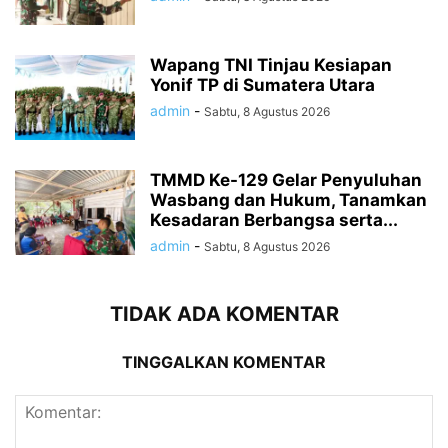
Wapang TNI Tinjau Kesiapan
Yonif TP di Sumatera Utara
admin
-
Sabtu, 8 Agustus 2026
TMMD Ke-129 Gelar Penyuluhan
Wasbang dan Hukum, Tanamkan
Kesadaran Berbangsa serta...
admin
-
Sabtu, 8 Agustus 2026
TIDAK ADA KOMENTAR
TINGGALKAN KOMENTAR