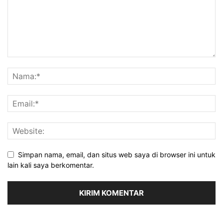
Simpan nama, email, dan situs web saya di browser ini untuk
lain kali saya berkomentar.