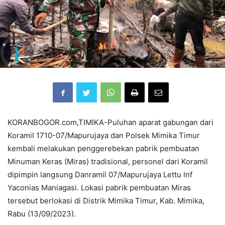
KORANBOGOR.com,TIMIKA-Puluhan aparat gabungan dari
Koramil 1710-07/Mapurujaya dan Polsek Mimika Timur
kembali melakukan penggerebekan pabrik pembuatan
Minuman Keras (Miras) tradisional, personel dari Koramil
dipimpin langsung Danramil 07/Mapurujaya Lettu Inf
Yaconias Maniagasi. Lokasi pabrik pembuatan Miras
tersebut berlokasi di Distrik Mimika Timur, Kab. Mimika,
Rabu (13/09/2023).