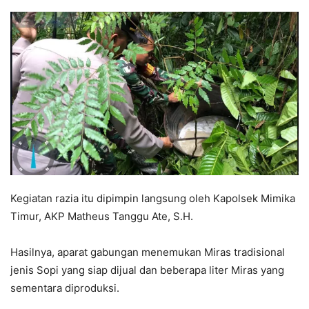
Kegiatan razia itu dipimpin langsung oleh Kapolsek Mimika
Timur, AKP Matheus Tanggu Ate, S.H.
Hasilnya, aparat gabungan menemukan Miras tradisional
jenis Sopi yang siap dijual dan beberapa liter Miras yang
sementara diproduksi.