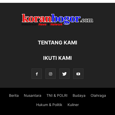
TENTANG KAMI
IKUTI KAMI
Berita
Nusantara
TNI & POLRI
Budaya
Olahraga
Hukum & Politik
Kuliner