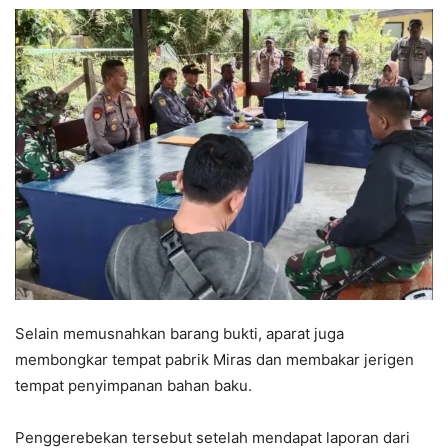
Selain memusnahkan barang bukti, aparat juga
membongkar tempat pabrik Miras dan membakar jerigen
tempat penyimpanan bahan baku.
Penggerebekan tersebut setelah mendapat laporan dari