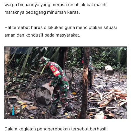
warga binaannya yang merasa resah akibat masih
maraknya pedagang minuman keras.
Hal tersebut harus dilakukan guna menciptakan situasi
aman dan kondusif pada masyarakat.
Dalam kegiatan penggerebekan tersebut berhasil