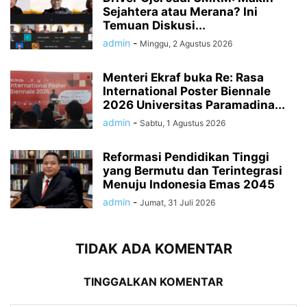
Sejahtera atau Merana? Ini
Temuan Diskusi...
admin
-
Minggu, 2 Agustus 2026
Menteri Ekraf buka Re: Rasa
International Poster Biennale
2026 Universitas Paramadina...
admin
-
Sabtu, 1 Agustus 2026
Reformasi Pendidikan Tinggi
yang Bermutu dan Terintegrasi
Menuju Indonesia Emas 2045
admin
-
Jumat, 31 Juli 2026
TIDAK ADA KOMENTAR
TINGGALKAN KOMENTAR