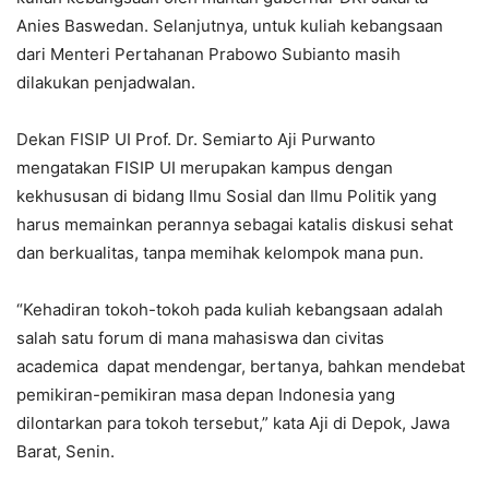
Anies Baswedan. Selanjutnya, untuk kuliah kebangsaan
dari Menteri Pertahanan
Prabowo Subianto masih
dilakukan penjadwalan.
Dekan FISIP UI Prof. Dr. Semiarto Aji Purwanto
mengatakan FISIP UI merupakan kampus dengan
kekhususan di bidang Ilmu Sosial dan Ilmu Politik yang
harus memainkan perannya sebagai katalis diskusi sehat
dan berkualitas, tanpa memihak kelompok mana pun.
“Kehadiran tokoh-tokoh pada kuliah kebangsaan adalah
salah satu forum di mana mahasiswa dan civitas
academica dapat mendengar, bertanya, bahkan mendebat
pemikiran-pemikiran masa depan Indonesia yang
dilontarkan para tokoh tersebut,” kata Aji di Depok, Jawa
Barat, Senin.