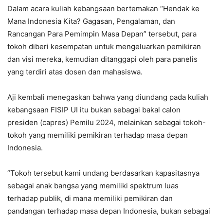
Dalam acara kuliah kebangsaan bertemakan “Hendak ke
Mana Indonesia Kita? Gagasan, Pengalaman, dan
Rancangan Para Pemimpin Masa Depan” tersebut, para
tokoh diberi kesempatan untuk mengeluarkan pemikiran
dan visi mereka, kemudian ditanggapi oleh para panelis
yang terdiri atas dosen dan mahasiswa.
Aji kembali menegaskan bahwa yang diundang pada kuliah
kebangsaan FISIP UI itu bukan sebagai bakal calon
presiden (capres) Pemilu 2024, melainkan sebagai tokoh-
tokoh yang memiliki pemikiran terhadap masa depan
Indonesia.
“Tokoh tersebut kami undang berdasarkan kapasitasnya
sebagai anak bangsa yang memiliki spektrum luas
terhadap publik, di mana memiliki pemikiran dan
pandangan terhadap masa depan Indonesia, bukan sebagai