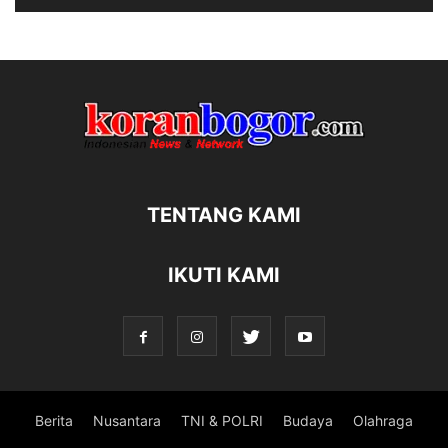
TENTANG KAMI
IKUTI KAMI
Berita
Nusantara
TNI & POLRI
Budaya
Olahraga