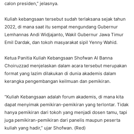
calon presiden,” jelasnya.
Kuliah kebangsaan tersebut sudah terlaksana sejak tahun
2022, di mana saat itu sempat mengundang Gubernur
Lemhannas Andi Widjajanto, Wakil Gubernur Jawa Timur
Emil Dardak, dan tokoh masyarakat sipil Yenny Wahid.
Ketua Panitia Kuliah Kebangsaan Shofwan Al Banna
Choiruzzad menjelaskan dalam acara tersebut merupakan
format yang lazim dilakukan di dunia akademis dalam
kerangka pengembangan keilmuan dan pemikiran.
“Kuliah Kebangsaan adalah forum akademis, di mana kita
dapat menyimak pemikiran-pemikiran yang terlontar. Tidak
hanya pemikiran dari tokoh yang menjadi dosen tamu, tapi
juga pemikiran-pemikiran dari panelis maupun peserta
kuliah yang hadir,” ujar Shofwan. (Red)