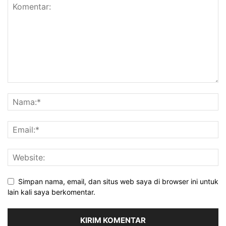
Simpan nama, email, dan situs web saya di browser ini untuk
lain kali saya berkomentar.