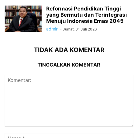
Reformasi Pendidikan Tinggi
yang Bermutu dan Terintegrasi
Menuju Indonesia Emas 2045
admin
-
Jumat, 31 Juli 2026
TIDAK ADA KOMENTAR
TINGGALKAN KOMENTAR