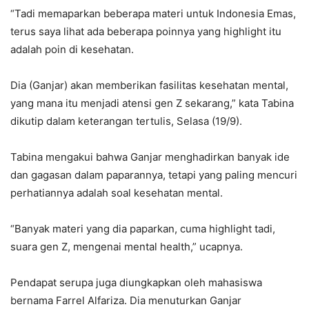
“Tadi memaparkan beberapa materi untuk Indonesia Emas,
terus saya lihat ada beberapa poinnya yang highlight itu
adalah poin di kesehatan.
Dia (Ganjar) akan memberikan fasilitas kesehatan mental,
yang mana itu menjadi atensi gen Z sekarang,” kata Tabina
dikutip dalam keterangan tertulis, Selasa (19/9).
Tabina mengakui bahwa Ganjar menghadirkan banyak ide
dan gagasan dalam paparannya, tetapi yang paling mencuri
perhatiannya adalah soal kesehatan mental.
“Banyak materi yang dia paparkan, cuma highlight tadi,
suara gen Z, mengenai mental health,” ucapnya.
Pendapat serupa juga diungkapkan oleh mahasiswa
bernama Farrel Alfariza. Dia menuturkan Ganjar