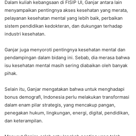
Dalam kuliah kebangsaan di FISIP UI, Ganjar antara lain
menyampaikan pentingnya akses kesehatan yang merata,
pelayanan kesehatan mental yang lebih baik, perbaikan
sistem pendidikan kedokteran, dan dukungan terhadap
industri kesehatan.
Ganjar juga menyoroti pentingnya kesehatan mental dan
pendampingan dalam bidang ini. Sebab, dia merasa bahwa
isu kesehatan mental masih sering diabaikan oleh banyak
pihak.
Selain itu, Ganjar mengatakan bahwa untuk menghadapi
bonus demografi, Indonesia perlu melakukan transformasi
dalam enam pilar strategis, yang mencakup pangan,
penegakan hukum, lingkungan, energi, digital, pendidikan,
dan keterampilan.