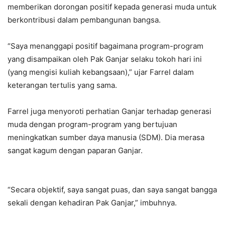
memberikan dorongan positif kepada generasi muda untuk
berkontribusi dalam pembangunan bangsa.
“Saya menanggapi positif bagaimana program-program
yang disampaikan oleh Pak Ganjar selaku tokoh hari ini
(yang mengisi kuliah kebangsaan),” ujar Farrel dalam
keterangan tertulis yang sama.
Farrel juga menyoroti perhatian Ganjar terhadap generasi
muda dengan program-program yang bertujuan
meningkatkan sumber daya manusia (SDM). Dia merasa
sangat kagum dengan paparan Ganjar.
“Secara objektif, saya sangat puas, dan saya sangat bangga
sekali dengan kehadiran Pak Ganjar,” imbuhnya.