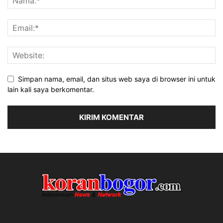
Simpan nama, email, dan situs web saya di browser ini untuk
lain kali saya berkomentar.