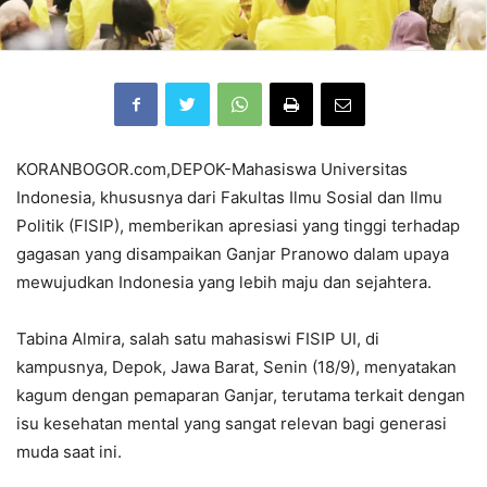
KORANBOGOR.com,DEPOK-Mahasiswa Universitas
Indonesia, khususnya dari Fakultas Ilmu Sosial dan Ilmu
Politik (FISIP), memberikan apresiasi yang tinggi terhadap
gagasan yang disampaikan Ganjar Pranowo dalam upaya
mewujudkan Indonesia yang lebih maju dan sejahtera.
Tabina Almira, salah satu mahasiswi FISIP UI, di
kampusnya, Depok, Jawa Barat, Senin (18/9), menyatakan
kagum dengan pemaparan Ganjar, terutama terkait dengan
isu kesehatan mental yang sangat relevan bagi generasi
muda saat ini.