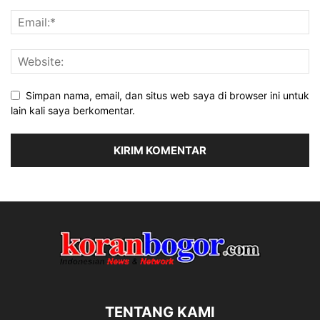
Simpan nama, email, dan situs web saya di browser ini untuk
lain kali saya berkomentar.
TENTANG KAMI