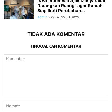
IKEA Indonesia Ajak Masyarakat
“Luangkan Ruang” agar Rumah
Siap Ikuti Perubahan...
admin
-
Kamis, 30 Juli 2026
TIDAK ADA KOMENTAR
TINGGALKAN KOMENTAR