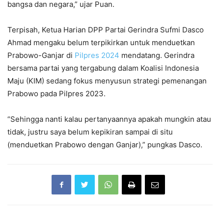
bangsa dan negara,” ujar Puan.
Terpisah, Ketua Harian DPP Partai Gerindra Sufmi Dasco
Ahmad mengaku belum terpikirkan untuk menduetkan
Prabowo-Ganjar di
Pilpres 2024
mendatang. Gerindra
bersama partai yang tergabung dalam Koalisi Indonesia
Maju (KIM) sedang fokus menyusun strategi pemenangan
Prabowo pada Pilpres 2023.
“Sehingga nanti kalau pertanyaannya apakah mungkin atau
tidak, justru saya belum kepikiran sampai di situ
(menduetkan Prabowo dengan Ganjar),” pungkas Dasco.