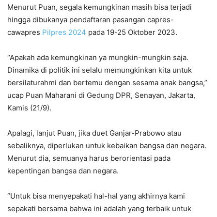
Menurut Puan, segala kemungkinan masih bisa terjadi
hingga dibukanya pendaftaran pasangan capres-
cawapres
Pilpres 2024
pada 19-25 Oktober 2023.
“Apakah ada kemungkinan ya mungkin-mungkin saja.
Dinamika di politik ini selalu memungkinkan kita untuk
bersilaturahmi dan bertemu dengan sesama anak bangsa,”
ucap Puan Maharani di Gedung DPR, Senayan, Jakarta,
Kamis (21/9).
Apalagi, lanjut Puan, jika duet Ganjar-Prabowo atau
sebaliknya, diperlukan untuk kebaikan bangsa dan negara.
Menurut dia, semuanya harus berorientasi pada
kepentingan bangsa dan negara.
“Untuk bisa menyepakati hal-hal yang akhirnya kami
sepakati bersama bahwa ini adalah yang terbaik untuk