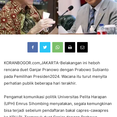
KORANBOGOR.com,JAKARTA-Belakangan ini heboh
rencana duet Ganjar Pranowo dengan Prabowo Subianto
pada Pemilihan Presiden2024. Wacana itu turut menyita
perhatian publik beberapa hari terakhir.
Pengamat komunikasi politik Universitas Pelita Harapan
(UPH) Emrus Sihombing menyatakan, segala kemungkinan
bisa terjadi sebelum pendaftaran bakal capres-cawapres