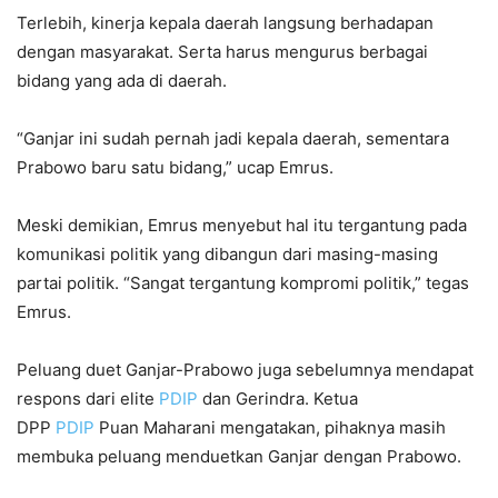
Terlebih, kinerja kepala daerah langsung berhadapan
dengan masyarakat. Serta harus mengurus berbagai
bidang yang ada di daerah.
“Ganjar ini sudah pernah jadi kepala daerah, sementara
Prabowo baru satu bidang,” ucap Emrus.
Meski demikian, Emrus menyebut hal itu tergantung pada
komunikasi politik yang dibangun dari masing-masing
partai politik. “Sangat tergantung kompromi politik,” tegas
Emrus.
Peluang duet Ganjar-Prabowo juga sebelumnya mendapat
respons dari elite
PDIP
dan Gerindra. Ketua
DPP
PDIP
Puan Maharani mengatakan, pihaknya masih
membuka peluang menduetkan Ganjar dengan Prabowo.