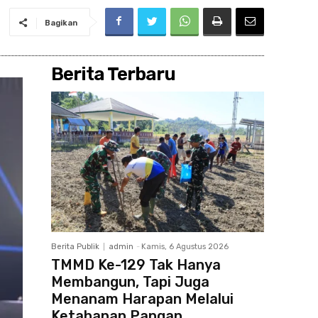
Bagikan
Berita Terbaru
Berita Publik
admin
-
Kamis, 6 Agustus 2026
TMMD Ke-129 Tak Hanya
Membangun, Tapi Juga
Menanam Harapan Melalui
Ketahanan Pangan