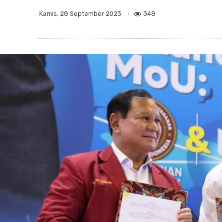
348
Kamis, 28 September 2023