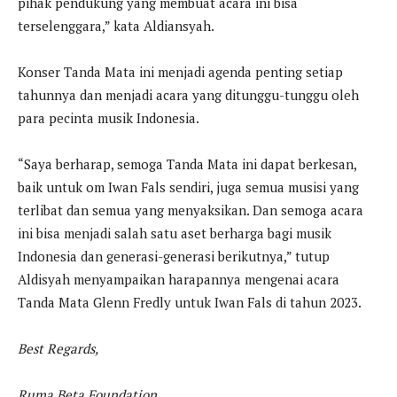
pihak pendukung yang membuat acara ini bisa
terselenggara,” kata Aldiansyah.
Konser Tanda Mata ini menjadi agenda penting setiap
tahunnya dan menjadi acara yang ditunggu-tunggu oleh
para pecinta musik Indonesia.
“Saya berharap, semoga Tanda Mata ini dapat berkesan,
baik untuk om Iwan Fals sendiri, juga semua musisi yang
terlibat dan semua yang menyaksikan. Dan semoga acara
ini bisa menjadi salah satu aset berharga bagi musik
Indonesia dan generasi-generasi berikutnya,” tutup
Aldisyah menyampaikan harapannya mengenai acara
Tanda Mata Glenn Fredly untuk Iwan Fals di tahun 2023.
Best Regards,
Ruma Beta Foundation