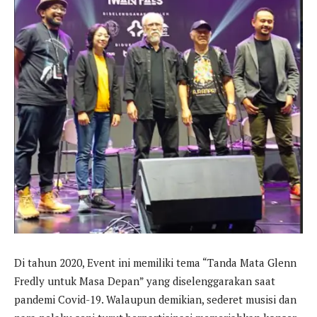
Di tahun 2020, Event ini memiliki tema “Tanda Mata Glenn
Fredly untuk Masa Depan” yang diselenggarakan saat
pandemi Covid-19. Walaupun demikian, sederet musisi dan