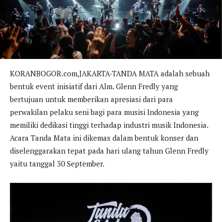
KORANBOGOR.com,JAKARTA-TANDA MATA adalah sebuah
bentuk event inisiatif dari Alm. Glenn Fredly yang
bertujuan untuk memberikan apresiasi dari para
perwakilan pelaku seni bagi para musisi Indonesia yang
memiliki dedikasi tinggi terhadap industri musik Indonesia.
Acara Tanda Mata ini dikemas dalam bentuk konser dan
diselenggarakan tepat pada hari ulang tahun Glenn Fredly
yaitu tanggal 30 September.