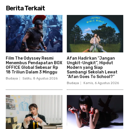
Berita Terkait
Film The Odyssey Resmi
Afan Hadirkan “Jangan
Menembus Pendapatan BOX
Ungkit-Ungkit”, Hipdut
OFFICE Global Sebesar Rp
Modern yang Siap
18 Triliun Dalam 3 Minggu
Sambangi Sekolah Lewat
“Afan Goes To School?”
Budaya
Sabtu, 8 Agustus 2026
Budaya
Kamis, 6 Agustus 2026