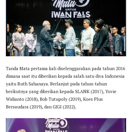
Tanda Mata pertama kali diselenggarakan pada tahun 2016
dimana saat itu diberikan kepada salah satu diva Indonesia
yaitu Ruth Sahanaya. Berlanjut pada tahun-tahun
berikutnya yang diberikan kepada SLANK (2017), Yovie
Widianto (2018), Bob Tutupoly (2019), Koes Plus
Bersaudara (2019), dan GIGI (2022).