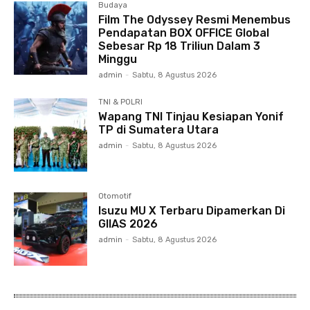
Budaya
Film The Odyssey Resmi Menembus
Pendapatan BOX OFFICE Global
Sebesar Rp 18 Triliun Dalam 3
Minggu
admin
-
Sabtu, 8 Agustus 2026
TNI & POLRI
Wapang TNI Tinjau Kesiapan Yonif
TP di Sumatera Utara
admin
-
Sabtu, 8 Agustus 2026
Otomotif
Isuzu MU X Terbaru Dipamerkan Di
GIIAS 2026
admin
-
Sabtu, 8 Agustus 2026