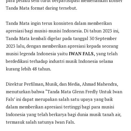
para pelaku seni turut berpartisipasi memeriahkan konser
Tanda Mata format daring tersebut.
Tanda Mata ingin terus konsisten dalam memberikan
apresiasi bagi musisi-musisi Indonesia. Di tahun 2023 ini,
Tanda Mata kembali digelar pada tanggal 30 September
2023 lalu, dengan memberikan apresiasi kepada seorang
musisi legenda Indonesia yaitu
IWAN FALS,
yang telah
berdedikasi terhadap industri musik Indonesia selama
kurang lebih 48 tahun.
Direktur Perfilman, Musik, dan Media, Ahmad Mahendra,
menuturkan bahwa “Tanda Mata Glenn Fredly Untuk Iwan
Fals’ ini dapat merupakan salah satu upaya yang baik
dalam memberikan apresiasi tertinggi bagi para musisi
Indonesia yang telah berkarya bagi dunia musik tanah air,
termasuk salah satunya Iwan Fals.