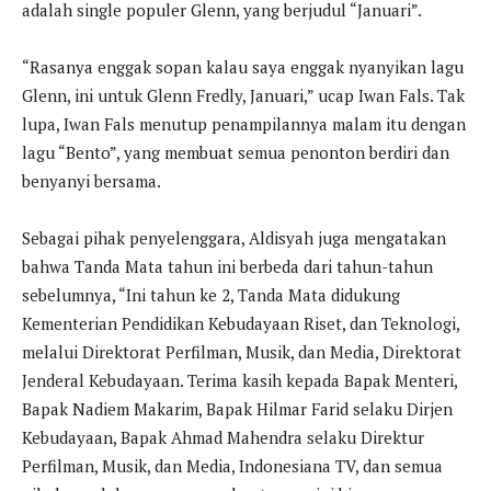
adalah single populer Glenn, yang berjudul “Januari”.
“Rasanya enggak sopan kalau saya enggak nyanyikan lagu
Glenn, ini untuk Glenn Fredly, Januari,” ucap Iwan Fals. Tak
lupa, Iwan Fals menutup penampilannya malam itu dengan
lagu “Bento”, yang membuat semua penonton berdiri dan
benyanyi bersama.
Sebagai pihak penyelenggara, Aldisyah juga mengatakan
bahwa Tanda Mata tahun ini berbeda dari tahun-tahun
sebelumnya, “Ini tahun ke 2, Tanda Mata didukung
Kementerian Pendidikan Kebudayaan Riset, dan Teknologi,
melalui Direktorat Perfilman, Musik, dan Media, Direktorat
Jenderal Kebudayaan. Terima kasih kepada Bapak Menteri,
Bapak Nadiem Makarim, Bapak Hilmar Farid selaku Dirjen
Kebudayaan, Bapak Ahmad Mahendra selaku Direktur
Perfilman, Musik, dan Media, Indonesiana TV, dan semua