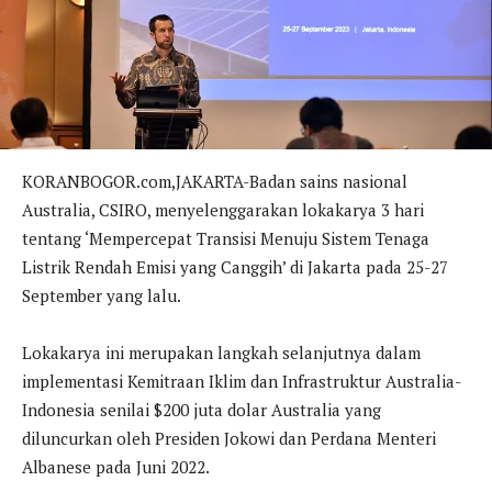
KORANBOGOR.com,JAKARTA-Badan sains nasional
Australia, CSIRO, menyelenggarakan lokakarya 3 hari
tentang ‘Mempercepat Transisi Menuju Sistem Tenaga
Listrik Rendah Emisi yang Canggih’ di Jakarta pada 25-27
September yang lalu.
Lokakarya ini merupakan langkah selanjutnya dalam
implementasi Kemitraan Iklim dan Infrastruktur Australia-
Indonesia senilai $200 juta dolar Australia yang
diluncurkan oleh Presiden Jokowi dan Perdana Menteri
Albanese pada Juni 2022.