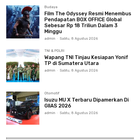
Budaya
Film The Odyssey Resmi Menembus
Pendapatan BOX OFFICE Global
Sebesar Rp 18 Triliun Dalam 3
Minggu
admin
-
Sabtu, 8 Agustus 2026
TNI & POLRI
Wapang TNI Tinjau Kesiapan Yonif
TP di Sumatera Utara
admin
-
Sabtu, 8 Agustus 2026
Otomotif
Isuzu MU X Terbaru Dipamerkan Di
GIIAS 2026
admin
-
Sabtu, 8 Agustus 2026