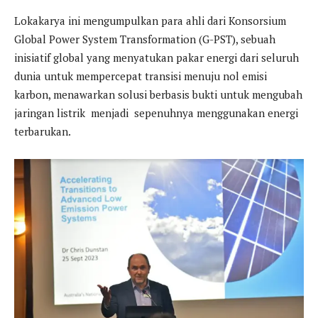
Lokakarya ini mengumpulkan para ahli dari Konsorsium
Global Power System Transformation (G-PST), sebuah
inisiatif global yang menyatukan pakar energi dari seluruh
dunia untuk mempercepat transisi menuju nol emisi
karbon, menawarkan solusi berbasis bukti untuk mengubah
jaringan listrik menjadi sepenuhnya menggunakan energi
terbarukan.