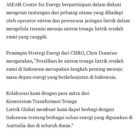
ASEAN Centre for Energy berpartisipasi dalam diskusi
mengenai tantangan dan peluang utama yang dihadapi
oleh operator sistem dan perencana jaringan listrik dalam
mengelola transisi menuju sistem tenaga listrik rendah
emisi yang canggih.
Pemimpin Strategi Energi dari CSIRO, Chris Dunstan
mengatakan, “Peralihan ke sistem tenaga listrik rendah
emisi di Indonesia merupakan langkah penting menuju
masa depan energi yang berkelanjutan di Indonesia.
Kolaborasi kami dengan para mitra dari
Konsorsium Transformasi Tenaga
Listrik Global membuat kami dapat berbagi dengan
Indonesia tentang berbagai solusi energi yang digunakan di
Australia dan di seluruh dunia.”