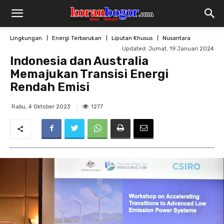
Lingkungan
Energi Terbarukan
Liputan Khusus
Nusantara
Updated:
Jumat, 19 Januari 2024
Indonesia dan Australia
Memajukan Transisi Energi
Rendah Emisi
1277
Rabu, 4 Oktober 2023