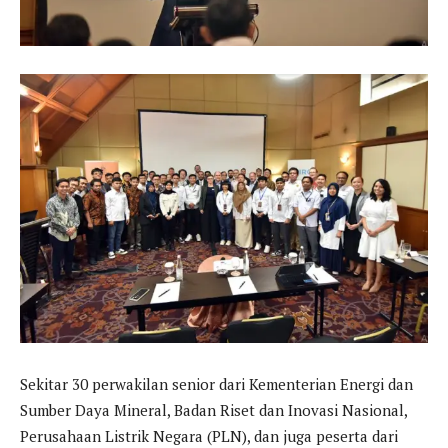
Sekitar 30 perwakilan senior dari Kementerian Energi dan
Sumber Daya Mineral, Badan Riset dan Inovasi Nasional,
Perusahaan Listrik Negara (PLN), dan juga peserta dari