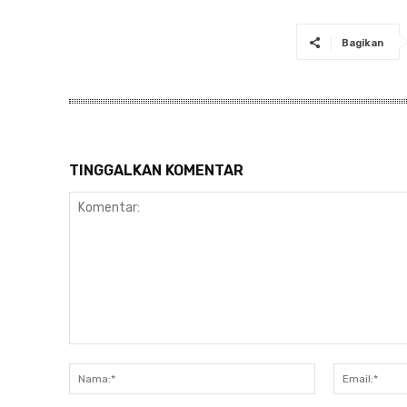
Bagikan
TINGGALKAN KOMENTAR
Komentar:
Nama:*