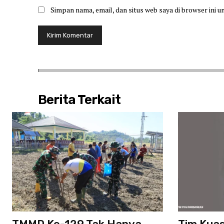
Simpan nama, email, dan situs web saya di browser ini u
Berita Terkait