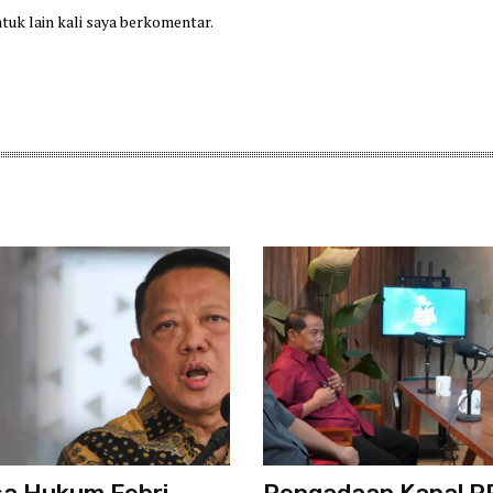
ntuk lain kali saya berkomentar.