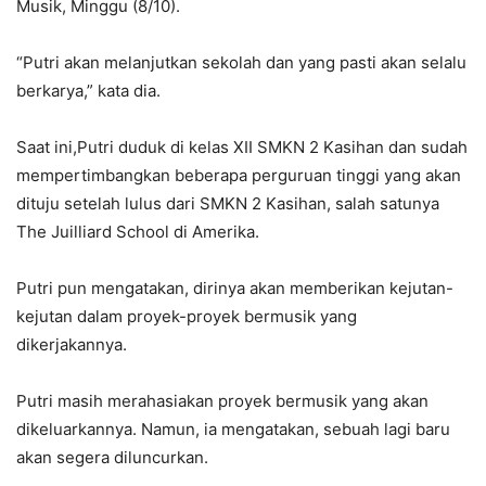
Musik, Minggu (8/10).
“Putri akan melanjutkan sekolah dan yang pasti akan selalu
berkarya,” kata dia.
Saat ini,Putri duduk di kelas XII SMKN 2 Kasihan dan sudah
mempertimbangkan beberapa perguruan tinggi yang akan
dituju setelah lulus dari SMKN 2 Kasihan, salah satunya
The Juilliard School di Amerika.
Putri pun mengatakan, dirinya akan memberikan kejutan-
kejutan dalam proyek-proyek bermusik yang
dikerjakannya.
Putri masih merahasiakan proyek bermusik yang akan
dikeluarkannya. Namun, ia mengatakan, sebuah lagi baru
akan segera diluncurkan.