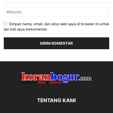
Simpan nama, email, dan situs web saya di browser ini untuk
lain kali saya berkomentar.
TENTANG KAMI