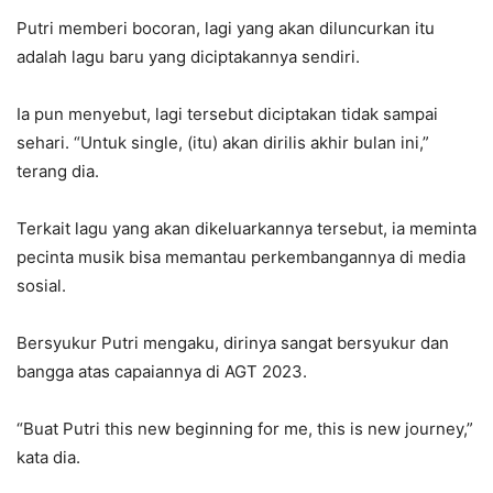
Putri memberi bocoran, lagi yang akan diluncurkan itu
adalah lagu baru yang diciptakannya sendiri.
Ia pun menyebut, lagi tersebut diciptakan tidak sampai
sehari. “Untuk single, (itu) akan dirilis akhir bulan ini,”
terang dia.
Terkait lagu yang akan dikeluarkannya tersebut, ia meminta
pecinta musik bisa memantau perkembangannya di media
sosial.
Bersyukur Putri mengaku, dirinya sangat bersyukur dan
bangga atas capaiannya di AGT 2023.
“Buat Putri this new beginning for me, this is new journey,”
kata dia.