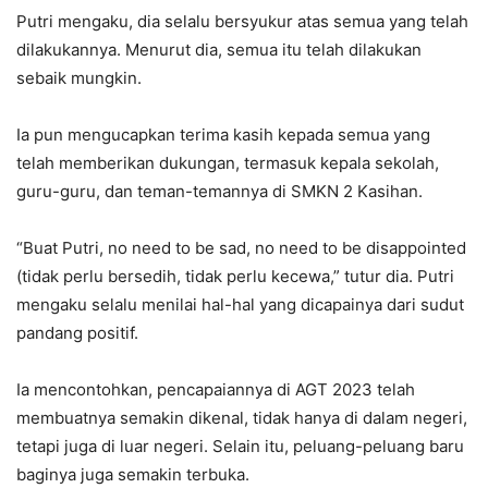
Putri mengaku, dia selalu bersyukur atas semua yang telah
dilakukannya. Menurut dia, semua itu telah dilakukan
sebaik mungkin.
Ia pun mengucapkan terima kasih kepada semua yang
telah memberikan dukungan, termasuk kepala sekolah,
guru-guru, dan teman-temannya di SMKN 2 Kasihan.
“Buat Putri, no need to be sad, no need to be disappointed
(tidak perlu bersedih, tidak perlu kecewa,” tutur dia. Putri
mengaku selalu menilai hal-hal yang dicapainya dari sudut
pandang positif.
Ia mencontohkan, pencapaiannya di AGT 2023 telah
membuatnya semakin dikenal, tidak hanya di dalam negeri,
tetapi juga di luar negeri. Selain itu, peluang-peluang baru
baginya juga semakin terbuka.