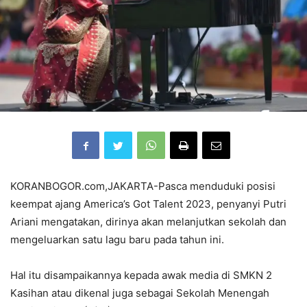
KORANBOGOR.com,JAKARTA-Pasca menduduki posisi
keempat ajang America’s Got Talent 2023, penyanyi Putri
Ariani mengatakan, dirinya akan melanjutkan sekolah dan
mengeluarkan satu lagu baru pada tahun ini.
Hal itu disampaikannya kepada awak media di SMKN 2
Kasihan atau dikenal juga sebagai Sekolah Menengah