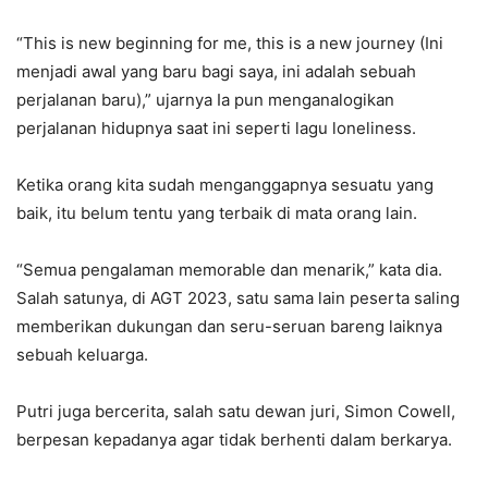
“This is new beginning for me, this is a new journey (Ini
menjadi awal yang baru bagi saya, ini adalah sebuah
perjalanan baru),” ujarnya Ia pun menganalogikan
perjalanan hidupnya saat ini seperti lagu loneliness.
Ketika orang kita sudah menganggapnya sesuatu yang
baik, itu belum tentu yang terbaik di mata orang lain.
“Semua pengalaman memorable dan menarik,” kata dia.
Salah satunya, di AGT 2023, satu sama lain peserta saling
memberikan dukungan dan seru-seruan bareng laiknya
sebuah keluarga.
Putri juga bercerita, salah satu dewan juri, Simon Cowell,
berpesan kepadanya agar tidak berhenti dalam berkarya.