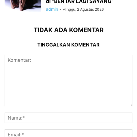
di “BENTAR LAGI SAYANG”
admin
-
Minggu, 2 Agustus 2026
TIDAK ADA KOMENTAR
TINGGALKAN KOMENTAR