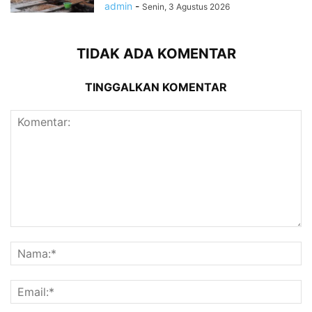
admin
-
Senin, 3 Agustus 2026
TIDAK ADA KOMENTAR
TINGGALKAN KOMENTAR