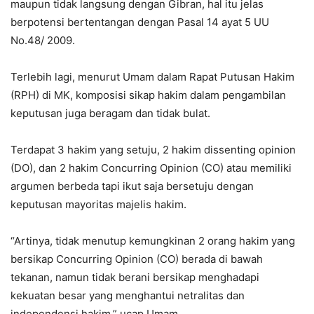
maupun tidak langsung dengan Gibran, hal itu jelas
berpotensi bertentangan dengan Pasal 14 ayat 5 UU
No.48/ 2009.
Terlebih lagi, menurut Umam dalam Rapat Putusan Hakim
(RPH) di MK, komposisi sikap hakim dalam pengambilan
keputusan juga beragam dan tidak bulat.
Terdapat 3 hakim yang setuju, 2 hakim dissenting opinion
(DO), dan 2 hakim Concurring Opinion (CO) atau memiliki
argumen berbeda tapi ikut saja bersetuju dengan
keputusan mayoritas majelis hakim.
“Artinya, tidak menutup kemungkinan 2 orang hakim yang
bersikap Concurring Opinion (CO) berada di bawah
tekanan, namun tidak berani bersikap menghadapi
kekuatan besar yang menghantui netralitas dan
independensi hakim,” ucap Umam.