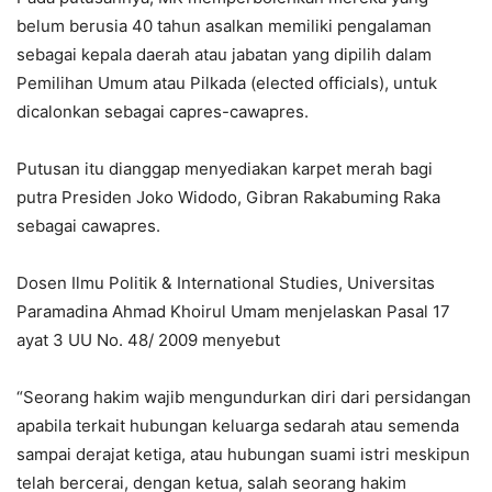
belum berusia 40 tahun asalkan memiliki pengalaman
sebagai kepala daerah atau jabatan yang dipilih dalam
Pemilihan Umum atau Pilkada (elected officials), untuk
dicalonkan sebagai capres-cawapres.
Putusan itu dianggap menyediakan karpet merah bagi
putra Presiden Joko Widodo, Gibran Rakabuming Raka
sebagai cawapres.
Dosen Ilmu Politik & International Studies, Universitas
Paramadina Ahmad Khoirul Umam menjelaskan Pasal 17
ayat 3 UU No. 48/ 2009 menyebut
“Seorang hakim wajib mengundurkan diri dari persidangan
apabila terkait hubungan keluarga sedarah atau semenda
sampai derajat ketiga, atau hubungan suami istri meskipun
telah bercerai, dengan ketua, salah seorang hakim