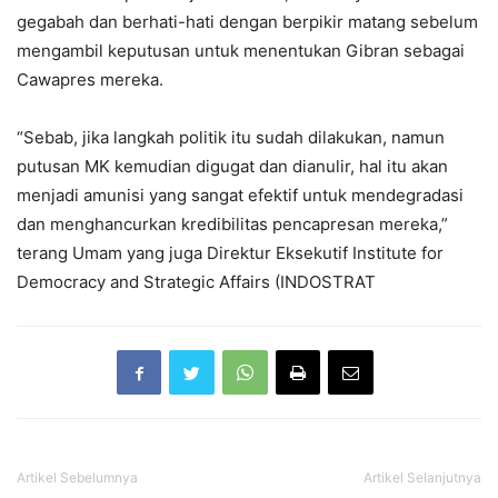
gegabah dan berhati-hati dengan berpikir matang sebelum
mengambil keputusan untuk menentukan Gibran sebagai
Cawapres mereka.
“Sebab, jika langkah politik itu sudah dilakukan, namun
putusan MK kemudian digugat dan dianulir, hal itu akan
menjadi amunisi yang sangat efektif untuk mendegradasi
dan menghancurkan kredibilitas pencapresan mereka,”
terang Umam yang juga Direktur Eksekutif Institute for
Democracy and Strategic Affairs (INDOSTRAT
Artikel Sebelumnya
Artikel Selanjutnya