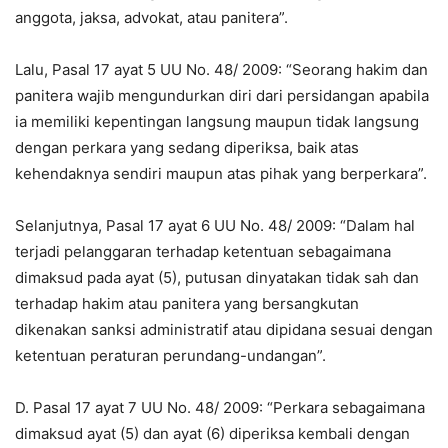
anggota, jaksa, advokat, atau panitera”.
Lalu, Pasal 17 ayat 5 UU No. 48/ 2009: “Seorang hakim dan
panitera wajib mengundurkan diri dari persidangan apabila
ia memiliki kepentingan langsung maupun tidak langsung
dengan perkara yang sedang diperiksa, baik atas
kehendaknya sendiri maupun atas pihak yang berperkara”.
Selanjutnya, Pasal 17 ayat 6 UU No. 48/ 2009: “Dalam hal
terjadi pelanggaran terhadap ketentuan sebagaimana
dimaksud pada ayat (5), putusan dinyatakan tidak sah dan
terhadap hakim atau panitera yang bersangkutan
dikenakan sanksi administratif atau dipidana sesuai dengan
ketentuan peraturan perundang-undangan”.
D. Pasal 17 ayat 7 UU No. 48/ 2009: “Perkara sebagaimana
dimaksud ayat (5) dan ayat (6) diperiksa kembali dengan