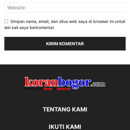
Simpan nama, email, dan situs web saya di browser ini untuk
lain kali saya berkomentar.
TENTANG KAMI
IKUTI KAMI