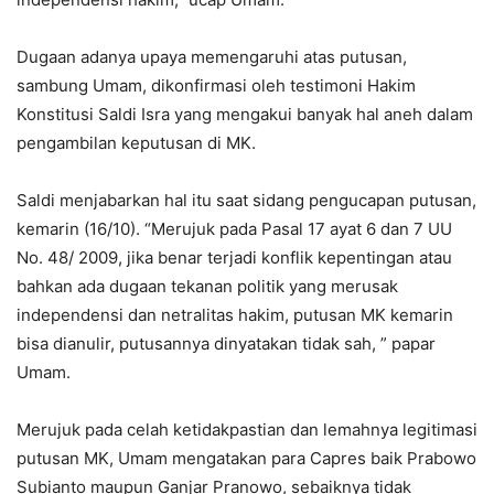
Dugaan adanya upaya memengaruhi atas putusan,
sambung Umam, dikonfirmasi oleh testimoni Hakim
Konstitusi Saldi Isra yang mengakui banyak hal aneh dalam
pengambilan keputusan di MK.
Saldi menjabarkan hal itu saat sidang pengucapan putusan,
kemarin (16/10). “Merujuk pada Pasal 17 ayat 6 dan 7 UU
No. 48/ 2009, jika benar terjadi konflik kepentingan atau
bahkan ada dugaan tekanan politik yang merusak
independensi dan netralitas hakim, putusan MK kemarin
bisa dianulir, putusannya dinyatakan tidak sah, ” papar
Umam.
Merujuk pada celah ketidakpastian dan lemahnya legitimasi
putusan MK, Umam mengatakan para Capres baik Prabowo
Subianto maupun Ganjar Pranowo, sebaiknya tidak