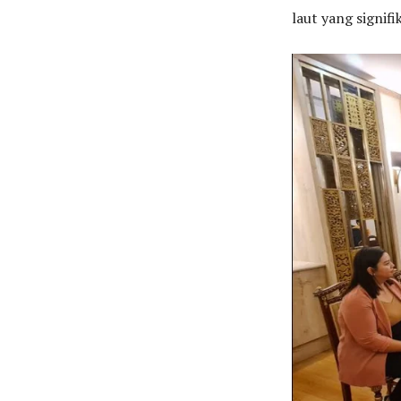
laut yang signifi