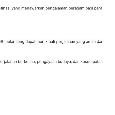
destinasi yang menawarkan pengalaman beragam bagi para
, pelancong dapat menikmati perjalanan yang aman dan
 perjalanan berkesan, pengayaan budaya, dan kesempatan