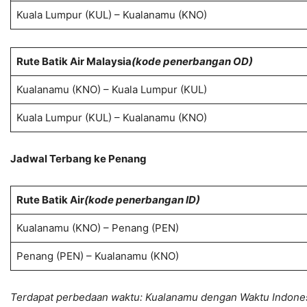
Kuala Lumpur (KUL) – Kualanamu (KNO)
Rute Batik Air Malaysia
(kode penerbangan OD)
Kualanamu (KNO) – Kuala Lumpur (KUL)
Kuala Lumpur (KUL) – Kualanamu (KNO)
Jadwal Terbang ke Penang
Rute Batik Air
(kode penerbangan ID)
Kualanamu (KNO) – Penang (PEN)
Penang (PEN) – Kualanamu (KNO)
Terdapat perbedaan waktu: Kualanamu dengan Waktu Indon