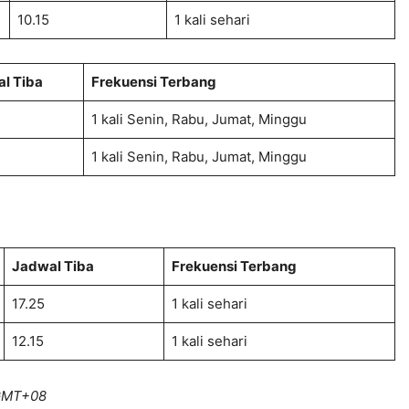
10.15
1 kali sehari
l Tiba
Frekuensi Terbang
1 kali Senin, Rabu, Jumat, Minggu
1 kali Senin, Rabu, Jumat, Minggu
Jadwal Tiba
Frekuensi Terbang
17.25
1 kali sehari
12.15
1 kali sehari
 GMT+08