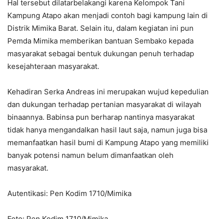
Hal tersebut dilatarbelakangi karena Kelompok Tani
Kampung Atapo akan menjadi contoh bagi kampung lain di
Distrik Mimika Barat. Selain itu, dalam kegiatan ini pun
Pemda Mimika memberikan bantuan Sembako kepada
masyarakat sebagai bentuk dukungan penuh terhadap
kesejahteraan masyarakat.
Kehadiran Serka Andreas ini merupakan wujud kepedulian
dan dukungan terhadap pertanian masyarakat di wilayah
binaannya. Babinsa pun berharap nantinya masyarakat
tidak hanya mengandalkan hasil laut saja, namun juga bisa
memanfaatkan hasil bumi di Kampung Atapo yang memiliki
banyak potensi namun belum dimanfaatkan oleh
masyarakat.
Autentikasi: Pen Kodim 1710/Mimika
Foto: Pen Kodim 1710/Mimika