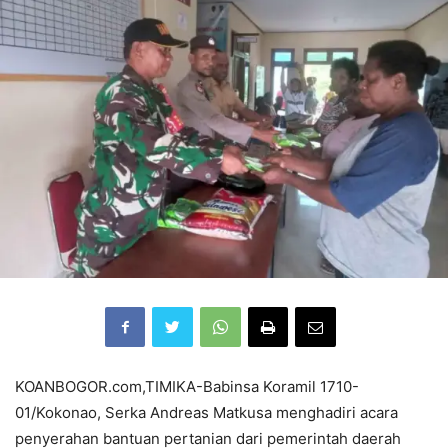
KOANBOGOR.com,TIMIKA-Babinsa Koramil 1710-
01/Kokonao, Serka Andreas Matkusa menghadiri acara
penyerahan bantuan pertanian dari pemerintah daerah