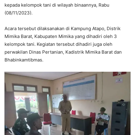
kepada kelompok tani di wilayah binaannya, Rabu
(08/11/2023).
Acara tersebut dilaksanakan di Kampung Atapo, Distrik
Mimika Barat, Kabupaten Mimika yang dihadiri oleh 3
kelompok tani. Kegiatan tersebut dihadiri juga oleh
perwakilan Dinas Pertanian, Kadistrik Mimika Barat dan
Bhabinkamtibmas.