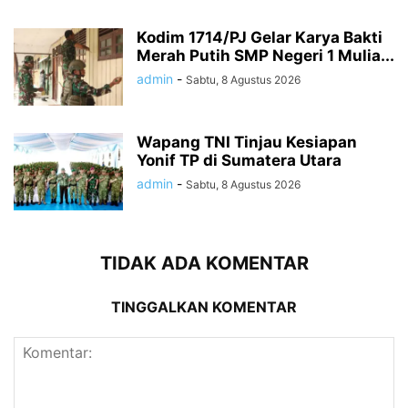
Kodim 1714/PJ Gelar Karya Bakti
Merah Putih SMP Negeri 1 Mulia...
admin
-
Sabtu, 8 Agustus 2026
Wapang TNI Tinjau Kesiapan
Yonif TP di Sumatera Utara
admin
-
Sabtu, 8 Agustus 2026
TIDAK ADA KOMENTAR
TINGGALKAN KOMENTAR