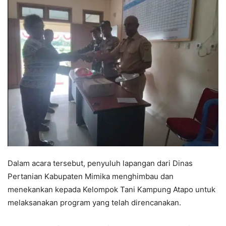
Dalam acara tersebut, penyuluh lapangan dari Dinas
Pertanian Kabupaten Mimika menghimbau dan
menekankan kepada Kelompok Tani Kampung Atapo untuk
melaksanakan program yang telah direncanakan.