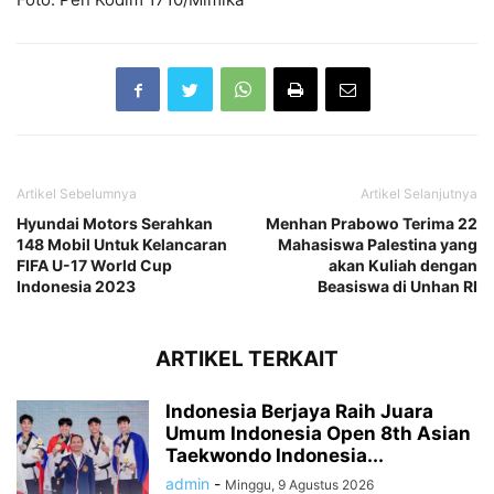
Artikel Sebelumnya
Artikel Selanjutnya
Hyundai Motors Serahkan
Menhan Prabowo Terima 22
148 Mobil Untuk Kelancaran
Mahasiswa Palestina yang
FIFA U-17 World Cup
akan Kuliah dengan
Indonesia 2023
Beasiswa di Unhan RI
ARTIKEL TERKAIT
Indonesia Berjaya Raih Juara
Umum Indonesia Open 8th Asian
Taekwondo Indonesia...
admin
-
Minggu, 9 Agustus 2026