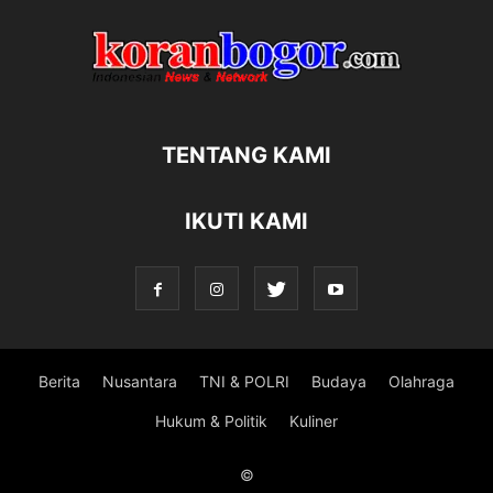
TENTANG KAMI
IKUTI KAMI
Berita
Nusantara
TNI & POLRI
Budaya
Olahraga
Hukum & Politik
Kuliner
©