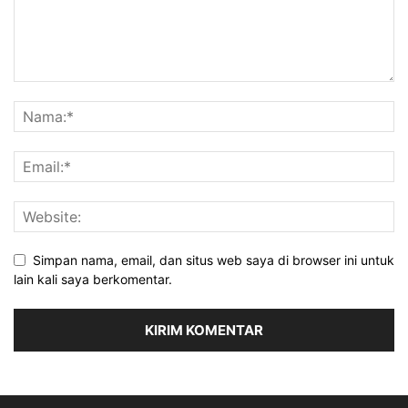
Simpan nama, email, dan situs web saya di browser ini untuk
lain kali saya berkomentar.