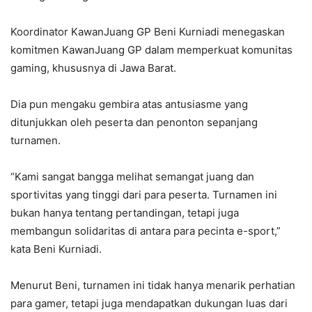
Koordinator KawanJuang GP Beni Kurniadi menegaskan
komitmen KawanJuang GP dalam memperkuat komunitas
gaming, khususnya di Jawa Barat.
Dia pun mengaku gembira atas antusiasme yang
ditunjukkan oleh peserta dan penonton sepanjang
turnamen.
“Kami sangat bangga melihat semangat juang dan
sportivitas yang tinggi dari para peserta. Turnamen ini
bukan hanya tentang pertandingan, tetapi juga
membangun solidaritas di antara para pecinta e-sport,”
kata Beni Kurniadi.
Menurut Beni, turnamen ini tidak hanya menarik perhatian
para gamer, tetapi juga mendapatkan dukungan luas dari