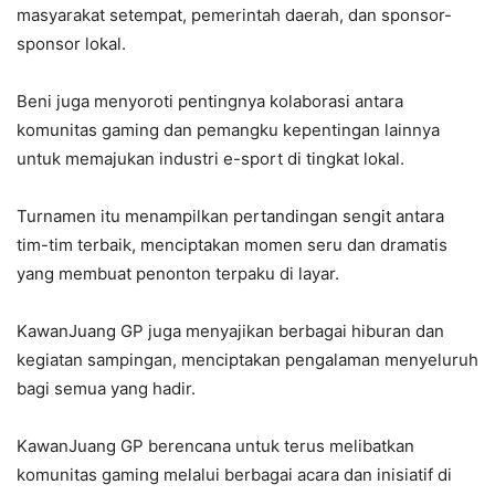
masyarakat setempat, pemerintah daerah, dan sponsor-
sponsor lokal.
Beni juga menyoroti pentingnya kolaborasi antara
komunitas gaming dan pemangku kepentingan lainnya
untuk memajukan industri e-sport di tingkat lokal.
Turnamen itu menampilkan pertandingan sengit antara
tim-tim terbaik, menciptakan momen seru dan dramatis
yang membuat penonton terpaku di layar.
KawanJuang GP juga menyajikan berbagai hiburan dan
kegiatan sampingan, menciptakan pengalaman menyeluruh
bagi semua yang hadir.
KawanJuang GP berencana untuk terus melibatkan
komunitas gaming melalui berbagai acara dan inisiatif di