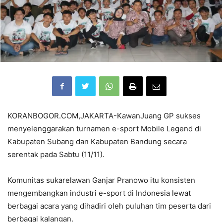
KORANBOGOR.COM,JAKARTA-KawanJuang GP sukses
menyelenggarakan turnamen e-sport Mobile Legend di
Kabupaten Subang dan Kabupaten Bandung secara
serentak pada Sabtu (11/11).
Komunitas sukarelawan Ganjar Pranowo itu konsisten
mengembangkan industri e-sport di Indonesia lewat
berbagai acara yang dihadiri oleh puluhan tim peserta dari
berbagai kalangan.