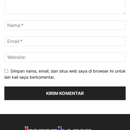
Simpan nama, email, dan situs web saya di browser ini untuk
lain kali saya berkomentar.