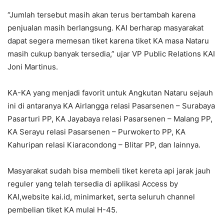
“Jumlah tersebut masih akan terus bertambah karena
penjualan masih berlangsung. KAI berharap masyarakat
dapat segera memesan tiket karena tiket KA masa Nataru
masih cukup banyak tersedia,” ujar VP Public Relations KAI
Joni Martinus.
KA-KA yang menjadi favorit untuk Angkutan Nataru sejauh
ini di antaranya KA Airlangga relasi Pasarsenen – Surabaya
Pasarturi PP, KA Jayabaya relasi Pasarsenen – Malang PP,
KA Serayu relasi Pasarsenen – Purwokerto PP, KA
Kahuripan relasi Kiaracondong – Blitar PP, dan lainnya.
Masyarakat sudah bisa membeli tiket kereta api jarak jauh
reguler yang telah tersedia di aplikasi Access by
KAI,website kai.id, minimarket, serta seluruh channel
pembelian tiket KA mulai H-45.