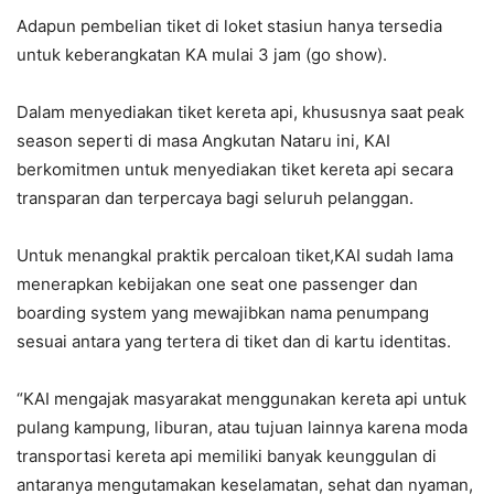
Adapun pembelian tiket di loket stasiun hanya tersedia
untuk keberangkatan KA mulai 3 jam (go show).
Dalam menyediakan tiket kereta api, khususnya saat peak
season seperti di masa Angkutan Nataru ini, KAI
berkomitmen untuk menyediakan tiket kereta api secara
transparan dan terpercaya bagi seluruh pelanggan.
Untuk menangkal praktik percaloan tiket,KAI sudah lama
menerapkan kebijakan one seat one passenger dan
boarding system yang mewajibkan nama penumpang
sesuai antara yang tertera di tiket dan di kartu identitas.
“KAI mengajak masyarakat menggunakan kereta api untuk
pulang kampung, liburan, atau tujuan lainnya karena moda
transportasi kereta api memiliki banyak keunggulan di
antaranya mengutamakan keselamatan, sehat dan nyaman,