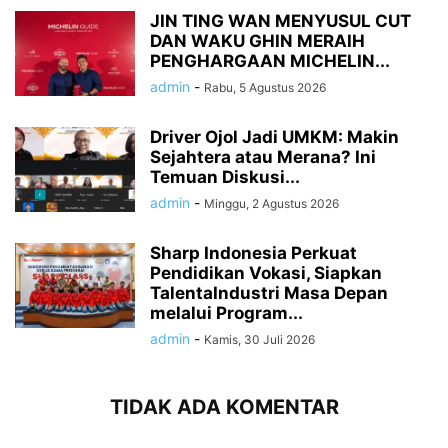
JIN TING WAN MENYUSUL CUT
DAN WAKU GHIN MERAIH
PENGHARGAAN MICHELIN...
admin
-
Rabu, 5 Agustus 2026
Driver Ojol Jadi UMKM: Makin
Sejahtera atau Merana? Ini
Temuan Diskusi...
admin
-
Minggu, 2 Agustus 2026
Sharp Indonesia Perkuat
Pendidikan Vokasi, Siapkan
TalentaIndustri Masa Depan
melalui Program...
admin
-
Kamis, 30 Juli 2026
TIDAK ADA KOMENTAR