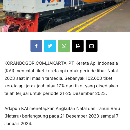
KORANBOGOR.COM,JAKARTA-PT Kereta Api Indonesia
(KAI) mencatat tiket kereta api untuk periode libur Natal
2023 saat ini masih tersedia. Sebanyak 102.603 tiket
kereta api jarak jauh atau 17% dari tiket yang disediakan
telah terjual untuk periode 21-25 Desember 2023.
Adapun KAI menetapkan Angkutan Natal dan Tahun Baru
(Nataru) berlangsung pada 21 Desember 2023 sampai 7
Januari 2024.