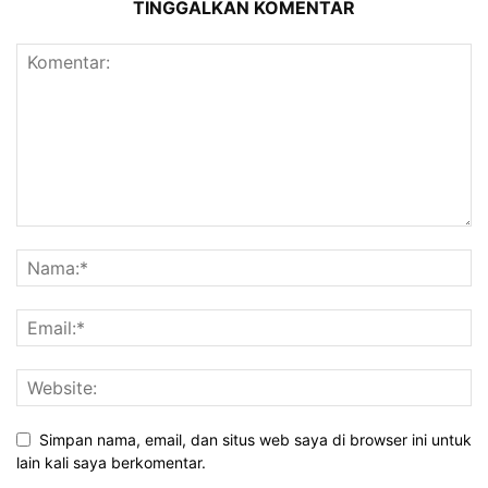
TINGGALKAN KOMENTAR
Simpan nama, email, dan situs web saya di browser ini untuk
lain kali saya berkomentar.