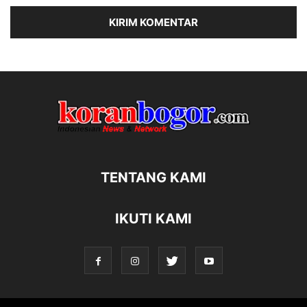
TENTANG KAMI
IKUTI KAMI