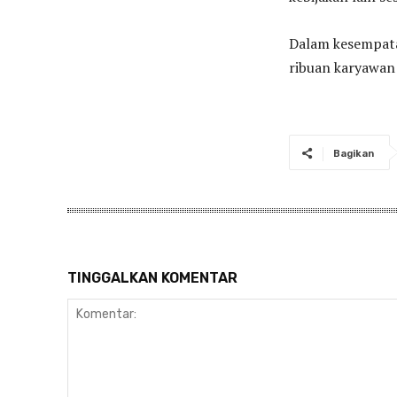
Dalam kesempata
ribuan karyawan 
Bagikan
TINGGALKAN KOMENTAR