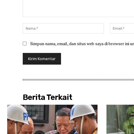
Komentar:
Nama:*
Simpan nama, email, dan situs web saya di browser ini u
Berita Terkait