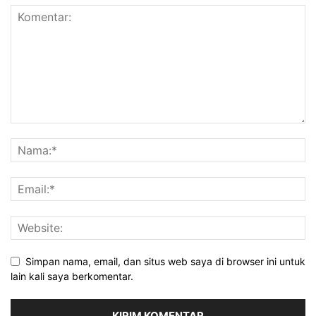
Simpan nama, email, dan situs web saya di browser ini untuk
lain kali saya berkomentar.