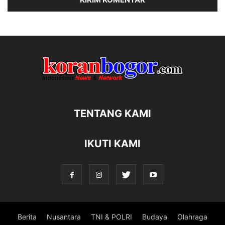
TENTANG KAMI
IKUTI KAMI
Berita
Nusantara
TNI & POLRI
Budaya
Olahraga