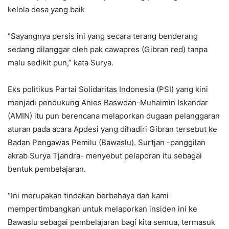
kelola desa yang baik
“Sayangnya persis ini yang secara terang benderang
sedang dilanggar oleh pak cawapres (Gibran red) tanpa
malu sedikit pun,” kata Surya.
Eks politikus Partai Solidaritas Indonesia (PSI) yang kini
menjadi pendukung Anies Baswdan-Muhaimin Iskandar
(AMIN) itu pun berencana melaporkan dugaan pelanggaran
aturan pada acara Apdesi yang dihadiri Gibran tersebut ke
Badan Pengawas Pemilu (Bawaslu). Surtjan -panggilan
akrab Surya Tjandra- menyebut pelaporan itu sebagai
bentuk pembelajaran.
“Ini merupakan tindakan berbahaya dan kami
mempertimbangkan untuk melaporkan insiden ini ke
Bawaslu sebagai pembelajaran bagi kita semua, termasuk