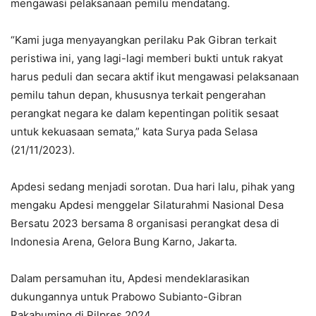
mengawasi pelaksanaan pemilu mendatang.
“Kami juga menyayangkan perilaku Pak Gibran terkait
peristiwa ini, yang lagi-lagi memberi bukti untuk rakyat
harus peduli dan secara aktif ikut mengawasi pelaksanaan
pemilu tahun depan, khususnya terkait pengerahan
perangkat negara ke dalam kepentingan politik sesaat
untuk kekuasaan semata,” kata Surya pada Selasa
(21/11/2023).
Apdesi sedang menjadi sorotan. Dua hari lalu, pihak yang
mengaku Apdesi menggelar Silaturahmi Nasional Desa
Bersatu 2023 bersama 8 organisasi perangkat desa di
Indonesia Arena, Gelora Bung Karno, Jakarta.
Dalam persamuhan itu, Apdesi mendeklarasikan
dukungannya untuk Prabowo Subianto-Gibran
Rakabuming di Pilpres 2024.