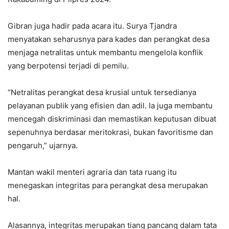
Gibran juga hadir pada acara itu. Surya Tjandra
menyatakan seharusnya para kades dan perangkat desa
menjaga netralitas untuk membantu mengelola konflik
yang berpotensi terjadi di pemilu.
“Netralitas perangkat desa krusial untuk tersedianya
pelayanan publik yang efisien dan adil. Ia juga membantu
mencegah diskriminasi dan memastikan keputusan dibuat
sepenuhnya berdasar meritokrasi, bukan favoritisme dan
pengaruh,” ujarnya.
Mantan wakil menteri agraria dan tata ruang itu
menegaskan integritas para perangkat desa merupakan
hal.
Alasannya, integritas merupakan tiang pancang dalam tata