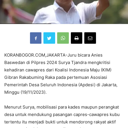
KORANBOGOR.COM,JAKARTA-Juru bicara Anies
Baswedan di Pilpres 2024 Surya Tjandra mengkritisi
kehadiran cawapres dari Koalisi Indonesia Maju (KIM)
Gibran Rakabuming Raka pada pertemuan Asosiasi
Pemerintah Desa Seluruh Indonesia (Apdesi) di Jakarta,
Minggu (19/11/2023).
Menurut Surya, mobilisasi para kades maupun perangkat
desa untuk mendukung pasangan capres-cawapres kubu
tertentu itu menjadi bukti untuk mendorong rakyat aktif