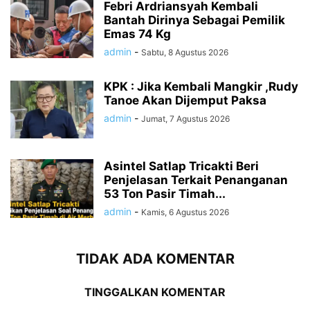
Febri Ardriansyah Kembali
Bantah Dirinya Sebagai Pemilik
Emas 74 Kg
admin
-
Sabtu, 8 Agustus 2026
KPK : Jika Kembali Mangkir ,Rudy
Tanoe Akan Dijemput Paksa
admin
-
Jumat, 7 Agustus 2026
Asintel Satlap Tricakti Beri
Penjelasan Terkait Penanganan
53 Ton Pasir Timah...
admin
-
Kamis, 6 Agustus 2026
TIDAK ADA KOMENTAR
TINGGALKAN KOMENTAR