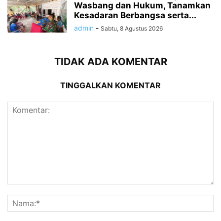
Wasbang dan Hukum, Tanamkan
Kesadaran Berbangsa serta...
admin
-
Sabtu, 8 Agustus 2026
TIDAK ADA KOMENTAR
TINGGALKAN KOMENTAR