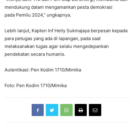
mendukung dalam mengamankan pesta demokrasi
pada Pemilu 2024,” ungkapnya.
Lebih lanjut, Kapten Inf Helly Sukmajaya berpesan kepada
para petugas yang ada di lapangan, pada saat
melaksanakan tugas agar selalu mengedepankan
pendekatan secara humanis.
Autentikasi: Pen Kodim 1710/Mimika
Foto: Pen Kodim 1710/Mimika