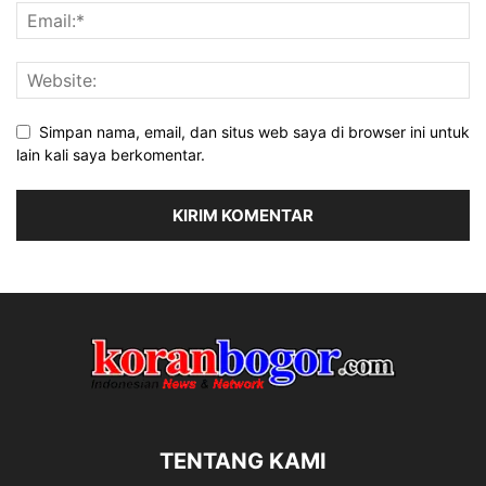
Simpan nama, email, dan situs web saya di browser ini untuk
lain kali saya berkomentar.
TENTANG KAMI