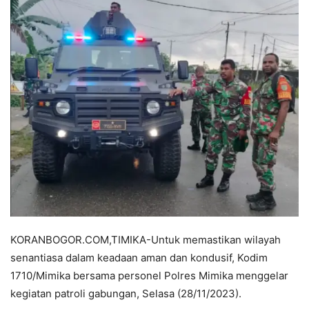
KORANBOGOR.COM,TIMIKA-Untuk memastikan wilayah
senantiasa dalam keadaan aman dan kondusif, Kodim
1710/Mimika bersama personel Polres Mimika menggelar
kegiatan patroli gabungan, Selasa (28/11/2023).