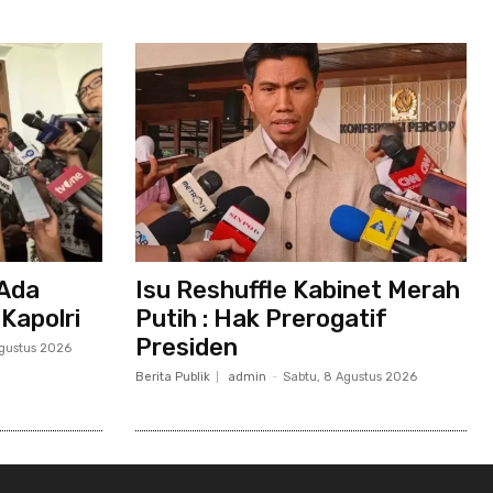
 Ada
Isu Reshuffle Kabinet Merah
Kapolri
Putih : Hak Prerogatif
Presiden
Agustus 2026
Berita Publik
admin
-
Sabtu, 8 Agustus 2026