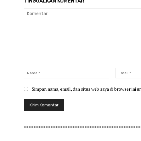
TINGGALKAN KOMENTAR
Komentar:
Nama:*
Simpan nama, email, dan situs web saya di browser ini u