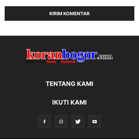
TENTANG KAMI
IKUTI KAMI