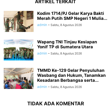
ARTIKEL TERKAIT
Kodim 1714/PJ Gelar Karya Bakti
Merah Putih SMP Negeri 1 Mulia...
admin
-
Sabtu, 8 Agustus 2026
Wapang TNI Tinjau Kesiapan
Yonif TP di Sumatera Utara
admin
-
Sabtu, 8 Agustus 2026
TMMD Ke-129 Gelar Penyuluhan
Wasbang dan Hukum, Tanamkan
Kesadaran Berbangsa serta...
admin
-
Sabtu, 8 Agustus 2026
TIDAK ADA KOMENTAR