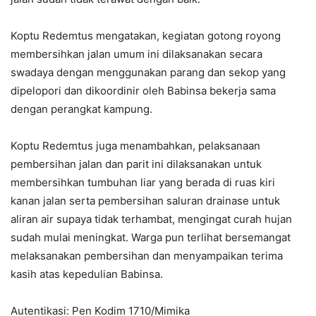
Koptu Redemtus mengatakan, kegiatan gotong royong
membersihkan jalan umum ini dilaksanakan secara
swadaya dengan menggunakan parang dan sekop yang
dipelopori dan dikoordinir oleh Babinsa bekerja sama
dengan perangkat kampung.
Koptu Redemtus juga menambahkan, pelaksanaan
pembersihan jalan dan parit ini dilaksanakan untuk
membersihkan tumbuhan liar yang berada di ruas kiri
kanan jalan serta pembersihan saluran drainase untuk
aliran air supaya tidak terhambat, mengingat curah hujan
sudah mulai meningkat. Warga pun terlihat bersemangat
melaksanakan pembersihan dan menyampaikan terima
kasih atas kepedulian Babinsa.
Autentikasi: Pen Kodim 1710/Mimika