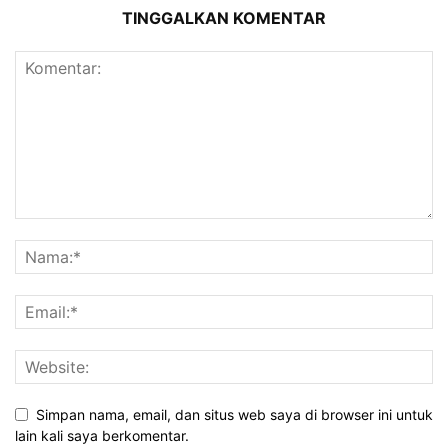
TINGGALKAN KOMENTAR
Simpan nama, email, dan situs web saya di browser ini untuk
lain kali saya berkomentar.