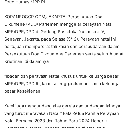
Foto: Humas MPR RI
KORANBOGOR.COM,JAKARTA-Persekutuan Doa
Oikumene (PDO) Parlemen menggelar perayaan Natal
MPR/DPR/DPD di Gedung Pustaloka Nusantara IV,
Senayan, Jakarta, pada Selasa (5/12). Perayaan natal ini
bertujuan mempererat tali kasih dan persaudaraan dalam
Persekutuan Doa Oikoumene Parlemen serta seluruh umat
Kristinani di dalamnya.
“Ibadah dan perayaan Natal khusus untuk keluarga besar
MPR/DPR/DPD RI, kami selenggarakan bersama keluarga
besar Kesekjenan.
Kami juga mengundang alas gereja dan undangan lainnya
yang turut merayakan Natal,” kata Ketua Panitia Perayaan
Natal Bersama 2023 dan Tahun Baru 2024 Hendrik