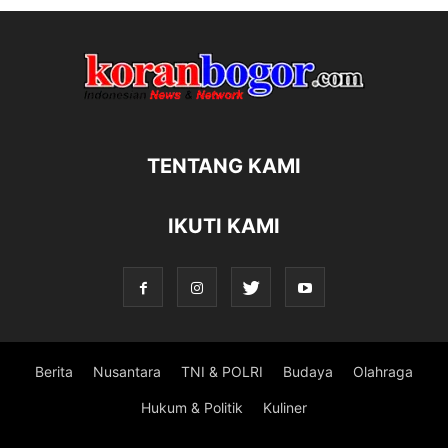
TENTANG KAMI
IKUTI KAMI
Berita
Nusantara
TNI & POLRI
Budaya
Olahraga
Hukum & Politik
Kuliner