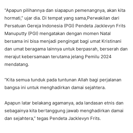
“Apapun pilihannya dan siapapun pemenangnya, akan kita
hormati,” ujar dia. Di tempat yang sama,Perwakilan dari
Persatuan Gereja Indonesia (PGI) Pendeta Jacklevyn Frits
Manuputty (PGI) mengatakan dengan momen Natal
bersama ini bisa menjadi pengingat bagi umat Kristinani
dan umat beragama lainnya untuk berpasrah, berserah dan
merajut kebersamaan terutama jelang Pemilu 2024
mendatang.
“Kita semua tunduk pada tuntunan Allah bagi perjalanan
bangsa ini untuk menghadirkan damai sejahtera.
Apapun latar belakang agamanya, ada landasan etnis dan
sebagainya kita bertanggung jawab menghadirkan damai
dan sejahtera,” tegas Pendeta Jacklevyn Frits.