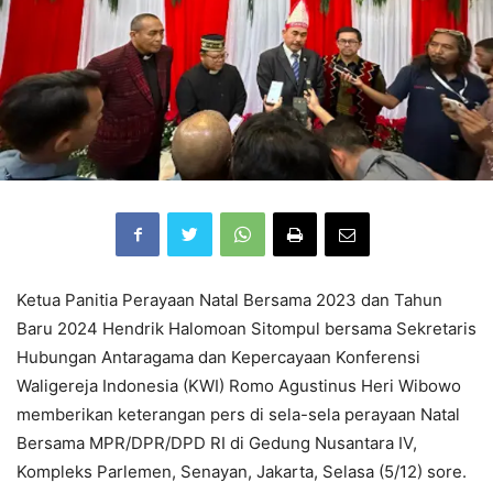
Ketua Panitia Perayaan Natal Bersama 2023 dan Tahun
Baru 2024 Hendrik Halomoan Sitompul bersama Sekretaris
Hubungan Antaragama dan Kepercayaan Konferensi
Waligereja Indonesia (KWI) Romo Agustinus Heri Wibowo
memberikan keterangan pers di sela-sela perayaan Natal
Bersama MPR/DPR/DPD RI di Gedung Nusantara IV,
Kompleks Parlemen, Senayan, Jakarta, Selasa (5/12) sore.