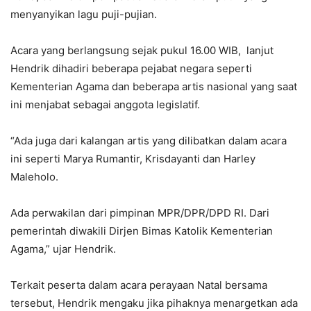
menyanyikan lagu puji-pujian.
Acara yang berlangsung sejak pukul 16.00 WIB, lanjut
Hendrik dihadiri beberapa pejabat negara seperti
Kementerian Agama dan beberapa artis nasional yang saat
ini menjabat sebagai anggota legislatif.
“Ada juga dari kalangan artis yang dilibatkan dalam acara
ini seperti Marya Rumantir, Krisdayanti dan Harley
Maleholo.
Ada perwakilan dari pimpinan MPR/DPR/DPD RI. Dari
pemerintah diwakili Dirjen Bimas Katolik Kementerian
Agama,” ujar Hendrik.
Terkait peserta dalam acara perayaan Natal bersama
tersebut, Hendrik mengaku jika pihaknya menargetkan ada