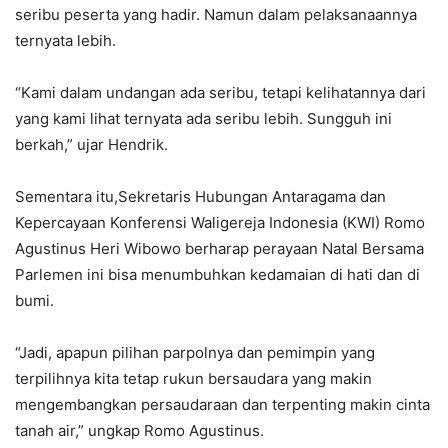
seribu peserta yang hadir. Namun dalam pelaksanaannya
ternyata lebih.
“Kami dalam undangan ada seribu, tetapi kelihatannya dari
yang kami lihat ternyata ada seribu lebih. Sungguh ini
berkah,” ujar Hendrik.
Sementara itu,Sekretaris Hubungan Antaragama dan
Kepercayaan Konferensi Waligereja Indonesia (KWI) Romo
Agustinus Heri Wibowo berharap perayaan Natal Bersama
Parlemen ini bisa menumbuhkan kedamaian di hati dan di
bumi.
“Jadi, apapun pilihan parpolnya dan pemimpin yang
terpilihnya kita tetap rukun bersaudara yang makin
mengembangkan persaudaraan dan terpenting makin cinta
tanah air,” ungkap Romo Agustinus.