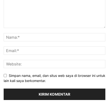
Simpan nama, email, dan situs web saya di browser ini untuk
lain kali saya berkomentar.