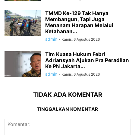
TMMD Ke-129 Tak Hanya
Membangun, Tapi Juga
Menanam Harapan Melalui
Ketahanan...
admin
-
Kamis, 6 Agustus 2026
Tim Kuasa Hukum Febri
Adriansyah Ajukan Pra Peradilan
Ke PN Jakarta...
admin
-
Kamis, 6 Agustus 2026
TIDAK ADA KOMENTAR
TINGGALKAN KOMENTAR