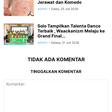
Jerawat dan Komedo
admin
-
Sabtu, 25 Juli 2026
Solo Tampilkan Talenta Dance
Terbaik , Waackanizm Melaju ke
Grand Final...
admin
-
Selasa, 21 Juli 2026
TIDAK ADA KOMENTAR
TINGGALKAN KOMENTAR