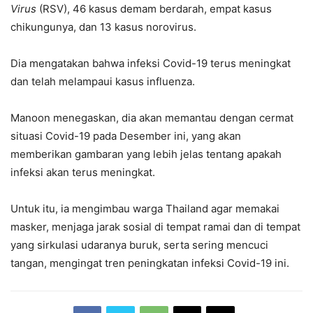
Virus
(RSV), 46 kasus demam berdarah, empat kasus
chikungunya, dan 13 kasus norovirus.
Dia mengatakan bahwa infeksi Covid-19 terus meningkat
dan telah melampaui kasus influenza.
Manoon menegaskan, dia akan memantau dengan cermat
situasi Covid-19 pada Desember ini, yang akan
memberikan gambaran yang lebih jelas tentang apakah
infeksi akan terus meningkat.
Untuk itu, ia mengimbau warga Thailand agar memakai
masker, menjaga jarak sosial di tempat ramai dan di tempat
yang sirkulasi udaranya buruk, serta sering mencuci
tangan, mengingat tren peningkatan infeksi Covid-19 ini.