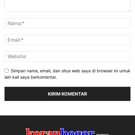
Simpan nama, email, dan situs web saya di browser ini untuk
lain kali saya berkomentar.