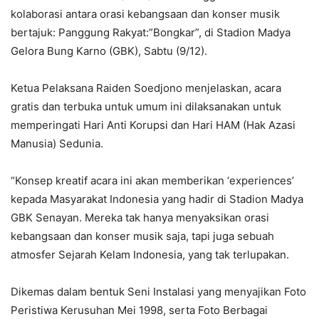
kolaborasi antara orasi kebangsaan dan konser musik
bertajuk: Panggung Rakyat:”Bongkar”, di Stadion Madya
Gelora Bung Karno (GBK), Sabtu (9/12).
Ketua Pelaksana Raiden Soedjono menjelaskan, acara
gratis dan terbuka untuk umum ini dilaksanakan untuk
memperingati Hari Anti Korupsi dan Hari HAM (Hak Azasi
Manusia) Sedunia.
“Konsep kreatif acara ini akan memberikan ‘experiences’
kepada Masyarakat Indonesia yang hadir di Stadion Madya
GBK Senayan. Mereka tak hanya menyaksikan orasi
kebangsaan dan konser musik saja, tapi juga sebuah
atmosfer Sejarah Kelam Indonesia, yang tak terlupakan.
Dikemas dalam bentuk Seni Instalasi yang menyajikan Foto
Peristiwa Kerusuhan Mei 1998, serta Foto Berbagai