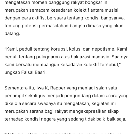
mengatakan momen panggung rakyat bongkar ini
merupakan semacam kesadaran kolektif antara musisi
dengan para aktifis, bersuara tentang kondisi bangsanya,
tentang potensi permasalahan bangsa dimasa yang akan
datang.
“Kami, peduli tentang korupsi, kolusi dan nepotisme. Kami
peduli tentang pelaggaran atas hak azasi manusia. Saatnya
kami bersatu membangun kesadaran kolektif tersebut,”
ungkap Faisal Basri.
Sementara itu, Iwa K, Rapper yang menjadi salah satu
penampil sekaligus menjadi pengundang dalam acara yang
dikelola secara swadaya itu mengatakan, kegiatan ini
merupakan sarana bagi rakyat mengekspresikan sikap
terhadap kondisi negara yang sedang tidak baik-baik saja.