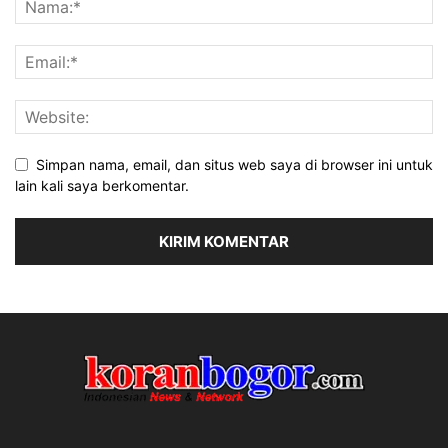
Simpan nama, email, dan situs web saya di browser ini untuk
lain kali saya berkomentar.