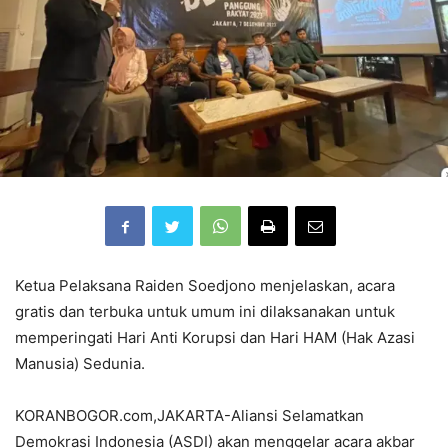
Ketua Pelaksana Raiden Soedjono menjelaskan, acara
gratis dan terbuka untuk umum ini dilaksanakan untuk
memperingati Hari Anti Korupsi dan Hari HAM (Hak Azasi
Manusia) Sedunia.
KORANBOGOR.com,JAKARTA-Aliansi Selamatkan
Demokrasi Indonesia (ASDI) akan menggelar acara akbar