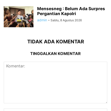
Mensesneg : Belum Ada Surpres
Pergantian Kapolri
admin
-
Sabtu, 8 Agustus 2026
TIDAK ADA KOMENTAR
TINGGALKAN KOMENTAR