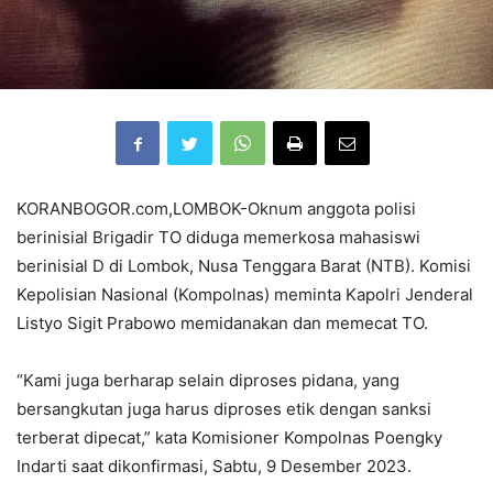
KORANBOGOR.com,LOMBOK-Oknum anggota polisi
berinisial Brigadir TO diduga memerkosa mahasiswi
berinisial D di Lombok, Nusa Tenggara Barat (NTB). Komisi
Kepolisian Nasional (Kompolnas) meminta Kapolri Jenderal
Listyo Sigit Prabowo memidanakan dan memecat TO.
“Kami juga berharap selain diproses pidana, yang
bersangkutan juga harus diproses etik dengan sanksi
terberat dipecat,” kata Komisioner Kompolnas Poengky
Indarti saat dikonfirmasi, Sabtu, 9 Desember 2023.