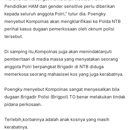
Pendidikan HAM dan gender sensitive perlu diberikan
kepada seluruh anggota Polri,” tutur dia. Poengky
menyebut Kompolnas akan mengklarifikasi ke Polda NTB
perihal kasus dugaan pemerkosaan oleh oknum polisi
tersebut.
Di samping itu,Kompolnas juga akan menindaklanjuti
pemberitaan di media massa yang menyatakan seorang
anggota Polri berpangkat Brigadir di NTB diduga
memerkosa seorang mahasiswi kos yang juga kerabatnya.
Poengky menyebut Kompolnas sangat menyesalkan bila
dugaan Brigadir Polisi (Brigpol) TO benar melakukan tindak
pidana perkosaan.
Terlebih,korbannya adalah anak kosnya yang masih
kerabatnya.