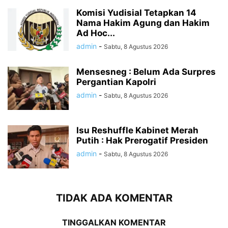
Komisi Yudisial Tetapkan 14
Nama Hakim Agung dan Hakim
Ad Hoc...
admin
-
Sabtu, 8 Agustus 2026
Mensesneg : Belum Ada Surpres
Pergantian Kapolri
admin
-
Sabtu, 8 Agustus 2026
Isu Reshuffle Kabinet Merah
Putih : Hak Prerogatif Presiden
admin
-
Sabtu, 8 Agustus 2026
TIDAK ADA KOMENTAR
TINGGALKAN KOMENTAR