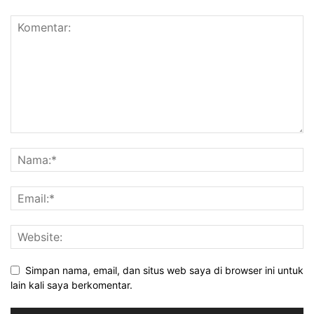
Simpan nama, email, dan situs web saya di browser ini untuk
lain kali saya berkomentar.