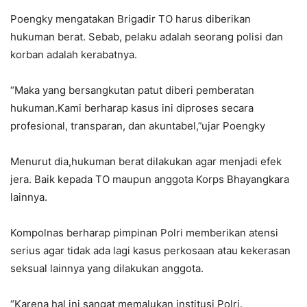
Poengky mengatakan Brigadir TO harus diberikan
hukuman berat. Sebab, pelaku adalah seorang polisi dan
korban adalah kerabatnya.
“Maka yang bersangkutan patut diberi pemberatan
hukuman.Kami berharap kasus ini diproses secara
profesional, transparan, dan akuntabel,”ujar Poengky
Menurut dia,hukuman berat dilakukan agar menjadi efek
jera. Baik kepada TO maupun anggota Korps Bhayangkara
lainnya.
Kompolnas berharap pimpinan Polri memberikan atensi
serius agar tidak ada lagi kasus perkosaan atau kekerasan
seksual lainnya yang dilakukan anggota.
“Karena hal ini sangat memalukan institusi Polri.