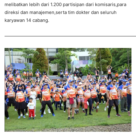
melibatkan lebih dari 1.200 partisipan dari komisaris,para
direksi dan manajemen,serta tim dokter dan seluruh
karyawan 14 cabang.
—————————————————————————————