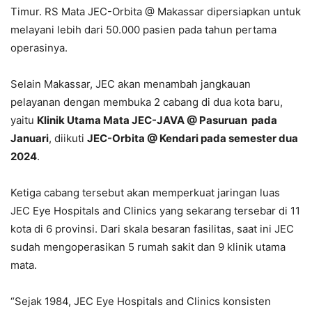
Timur. RS Mata JEC-Orbita @ Makassar dipersiapkan untuk
melayani lebih dari 50.000 pasien pada tahun pertama
operasinya.
Selain Makassar, JEC akan menambah jangkauan
pelayanan dengan membuka 2 cabang di dua kota baru,
yaitu
Klinik Utama Mata JEC-JAVA @ Pasuruan pada
Januari
, diikuti
JEC-Orbita @ Kendari pada semester dua
2024
.
Ketiga cabang tersebut akan memperkuat jaringan luas
JEC Eye Hospitals and Clinics yang sekarang tersebar di 11
kota di 6 provinsi. Dari skala besaran fasilitas, saat ini JEC
sudah mengoperasikan 5 rumah sakit dan 9 klinik utama
mata.
“Sejak 1984, JEC Eye Hospitals and Clinics konsisten