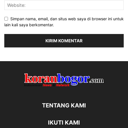
Simpan nama, email, dan situs web saya di browser ini untuk
lain kali saya berkomentar.
TENTANG KAMI
IKUTI KAMI