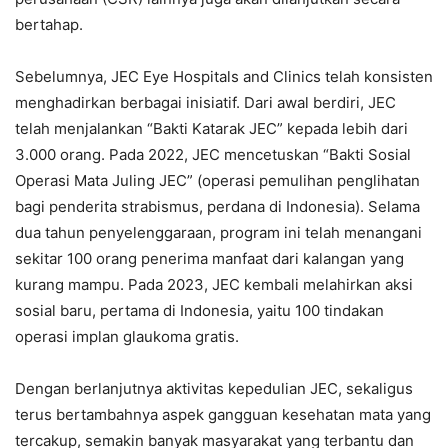
bertahap.
Sebelumnya, JEC Eye Hospitals and Clinics telah konsisten
menghadirkan berbagai inisiatif. Dari awal berdiri, JEC
telah menjalankan “Bakti Katarak JEC” kepada lebih dari
3.000 orang. Pada 2022, JEC mencetuskan “Bakti Sosial
Operasi Mata Juling JEC” (operasi pemulihan penglihatan
bagi penderita strabismus, perdana di Indonesia). Selama
dua tahun penyelenggaraan, program ini telah menangani
sekitar 100 orang penerima manfaat dari kalangan yang
kurang mampu. Pada 2023, JEC kembali melahirkan aksi
sosial baru, pertama di Indonesia, yaitu 100 tindakan
operasi implan glaukoma gratis.
Dengan berlanjutnya aktivitas kepedulian JEC, sekaligus
terus bertambahnya aspek gangguan kesehatan mata yang
tercakup, semakin banyak masyarakat yang terbantu dan