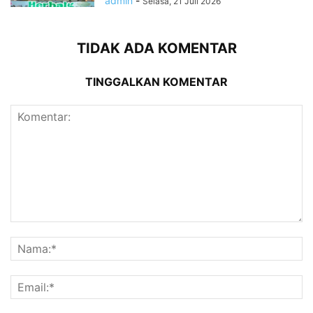
admin
-
Selasa, 21 Juli 2026
TIDAK ADA KOMENTAR
TINGGALKAN KOMENTAR