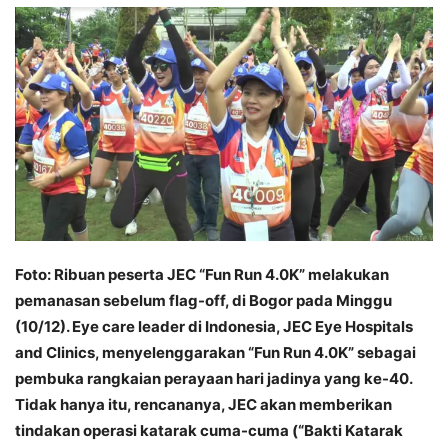
Foto: Ribuan peserta JEC “Fun Run 4.0K” melakukan
pemanasan sebelum flag-off, di Bogor pada Minggu
(10/12). Eye care leader di Indonesia, JEC Eye Hospitals
and Clinics, menyelenggarakan “Fun Run 4.0K” sebagai
pembuka rangkaian perayaan hari jadinya yang ke-40.
Tidak hanya itu, rencananya, JEC akan memberikan
tindakan operasi katarak cuma-cuma (“Bakti Katarak