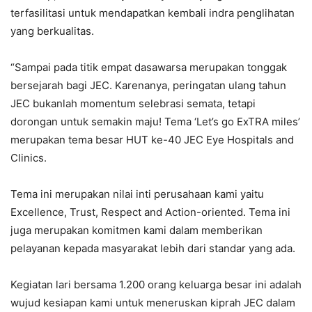
terfasilitasi untuk mendapatkan kembali indra penglihatan
yang berkualitas.
“Sampai pada titik empat dasawarsa merupakan tonggak
bersejarah bagi JEC. Karenanya, peringatan ulang tahun
JEC bukanlah momentum selebrasi semata, tetapi
dorongan untuk semakin maju! Tema ‘Let’s go ExTRA miles’
merupakan tema besar HUT ke-40 JEC Eye Hospitals and
Clinics.
Tema ini merupakan nilai inti perusahaan kami yaitu
Excellence, Trust, Respect and Action-oriented. Tema ini
juga merupakan komitmen kami dalam memberikan
pelayanan kepada masyarakat lebih dari standar yang ada.
Kegiatan lari bersama 1.200 orang keluarga besar ini adalah
wujud kesiapan kami untuk meneruskan kiprah JEC dalam