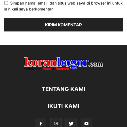
Simpan nama, email, dan situs web saya di browser ini untuk
lain kali saya berkomentar.
TENTANG KAMI
IKUTI KAMI