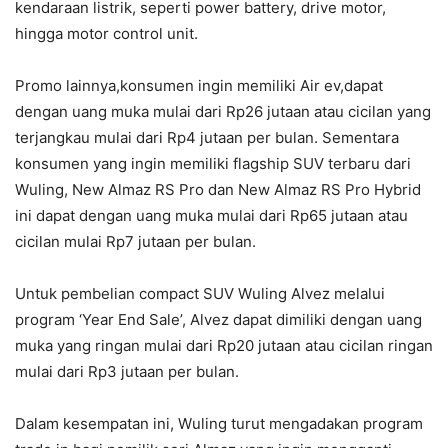
kendaraan listrik, seperti power battery, drive motor,
hingga motor control unit.
Promo lainnya,konsumen ingin memiliki Air ev,dapat
dengan uang muka mulai dari Rp26 jutaan atau cicilan yang
terjangkau mulai dari Rp4 jutaan per bulan. Sementara
konsumen yang ingin memiliki flagship SUV terbaru dari
Wuling, New Almaz RS Pro dan New Almaz RS Pro Hybrid
ini dapat dengan uang muka mulai dari Rp65 jutaan atau
cicilan mulai Rp7 jutaan per bulan.
Untuk pembelian compact SUV Wuling Alvez melalui
program ‘Year End Sale’, Alvez dapat dimiliki dengan uang
muka yang ringan mulai dari Rp20 jutaan atau cicilan ringan
mulai dari Rp3 jutaan per bulan.
Dalam kesempatan ini, Wuling turut mengadakan program