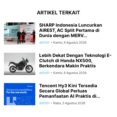
ARTIKEL TERKAIT
SHARP Indonesia Luncurkan
AIREST, AC Split Pertama di
Dunia dengan MERV...
admin
-
Kamis, 6 Agustus 2026
Lebih Dekat Dengan Teknologi E-
Clutch di Honda NX500,
Berkendara Makin Praktis
admin
-
Kamis, 6 Agustus 2026
Tencent Hy3 Kini Tersedia
Secara Global Perluas
Pemanfaatan AI Praktis di...
admin
-
Rabu, 5 Agustus 2026