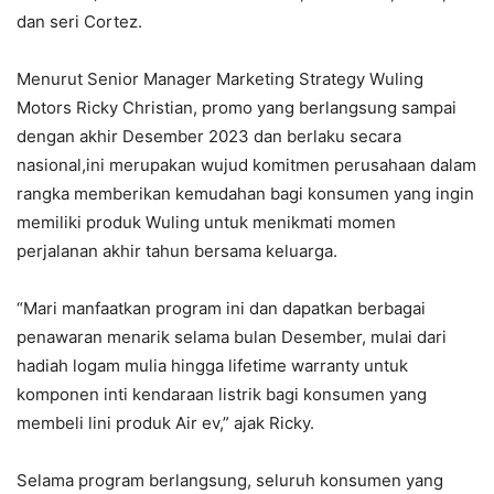
dan seri Cortez.
Menurut Senior Manager Marketing Strategy Wuling
Motors Ricky Christian, promo yang berlangsung sampai
dengan akhir Desember 2023 dan berlaku secara
nasional,ini merupakan wujud komitmen perusahaan dalam
rangka memberikan kemudahan bagi konsumen yang ingin
memiliki produk Wuling untuk menikmati momen
perjalanan akhir tahun bersama keluarga.
“Mari manfaatkan program ini dan dapatkan berbagai
penawaran menarik selama bulan Desember, mulai dari
hadiah logam mulia hingga lifetime warranty untuk
komponen inti kendaraan listrik bagi konsumen yang
membeli lini produk Air ev,” ajak Ricky.
Selama program berlangsung, seluruh konsumen yang