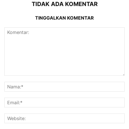
TIDAK ADA KOMENTAR
TINGGALKAN KOMENTAR