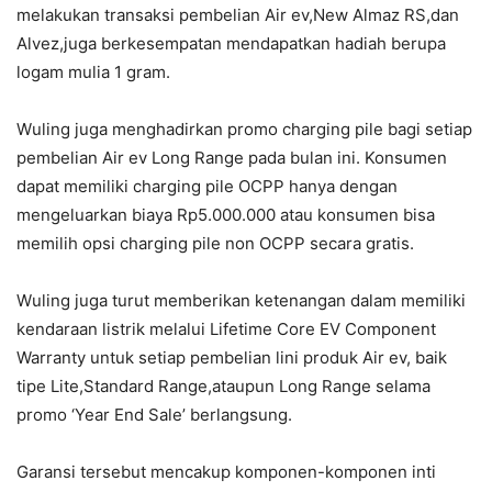
melakukan transaksi pembelian Air ev,New Almaz RS,dan
Alvez,juga berkesempatan mendapatkan hadiah berupa
logam mulia 1 gram.
Wuling juga menghadirkan promo charging pile bagi setiap
pembelian Air ev Long Range pada bulan ini. Konsumen
dapat memiliki charging pile OCPP hanya dengan
mengeluarkan biaya Rp5.000.000 atau konsumen bisa
memilih opsi charging pile non OCPP secara gratis.
Wuling juga turut memberikan ketenangan dalam memiliki
kendaraan listrik melalui Lifetime Core EV Component
Warranty untuk setiap pembelian lini produk Air ev, baik
tipe Lite,Standard Range,ataupun Long Range selama
promo ‘Year End Sale’ berlangsung.
Garansi tersebut mencakup komponen-komponen inti