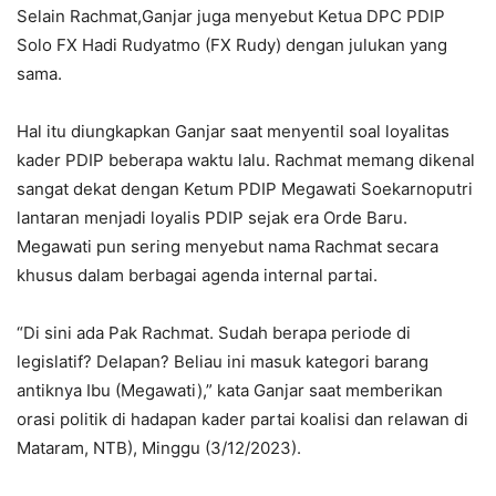
Selain Rachmat,Ganjar juga menyebut Ketua DPC PDIP
Solo FX Hadi Rudyatmo (FX Rudy) dengan julukan yang
sama.
Hal itu diungkapkan Ganjar saat menyentil soal loyalitas
kader PDIP beberapa waktu lalu. Rachmat memang dikenal
sangat dekat dengan Ketum PDIP Megawati Soekarnoputri
lantaran menjadi loyalis PDIP sejak era Orde Baru.
Megawati pun sering menyebut nama Rachmat secara
khusus dalam berbagai agenda internal partai.
“Di sini ada Pak Rachmat. Sudah berapa periode di
legislatif? Delapan? Beliau ini masuk kategori barang
antiknya Ibu (Megawati),” kata Ganjar saat memberikan
orasi politik di hadapan kader partai koalisi dan relawan di
Mataram, NTB), Minggu (3/12/2023).