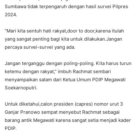
Sumbawa tidak terpengaruh dengan hasil survei Pilpres
2024.
“Mari kita sentuh hati rakyat,door to door,karena itulah
yang sangat penting bagi kita untuk dilakukan.Jangan
percaya survei-survei yang ada.
Jangan terganggu dengan poling-poling. Kita harus turun
ketemu dengan rakyat,” imbuh Rachmat sembari
menyampaikan salam dari Ketua Umum PDIP Megawati
Soekarnoputri.
Untuk diketahui,calon presiden (capres) nomor urut 3
Ganjar Pranowo sempat menyebut Rachmat sebagai
barang antik Megawati karena sangat setia menjadi kader
PDIP.