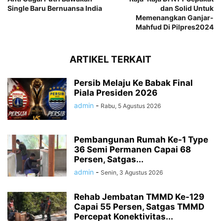
Single Baru Bernuansa India
dan Solid Untuk
Memenangkan Ganjar-
Mahfud Di Pilpres2024
ARTIKEL TERKAIT
Persib Melaju Ke Babak Final
Piala Presiden 2026
admin
-
Rabu, 5 Agustus 2026
Pembangunan Rumah Ke-1 Type
36 Semi Permanen Capai 68
Persen, Satgas...
admin
-
Senin, 3 Agustus 2026
Rehab Jembatan TMMD Ke-129
Capai 55 Persen, Satgas TMMD
Percepat Konektivitas...