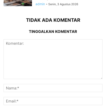
admin
-
Senin, 3 Agustus 2026
TIDAK ADA KOMENTAR
TINGGALKAN KOMENTAR