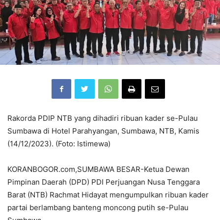
Rakorda PDIP NTB yang dihadiri ribuan kader se-Pulau
Sumbawa di Hotel Parahyangan, Sumbawa, NTB, Kamis
(14/12/2023). (Foto: Istimewa)
KORANBOGOR.com,SUMBAWA BESAR-Ketua Dewan
Pimpinan Daerah (DPD) PDI Perjuangan Nusa Tenggara
Barat (NTB) Rachmat Hidayat mengumpulkan ribuan kader
partai berlambang banteng moncong putih se-Pulau