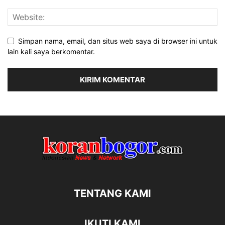
Simpan nama, email, dan situs web saya di browser ini untuk
lain kali saya berkomentar.
TENTANG KAMI
IKUTI KAMI