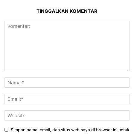
TINGGALKAN KOMENTAR
Simpan nama, email, dan situs web saya di browser ini untuk