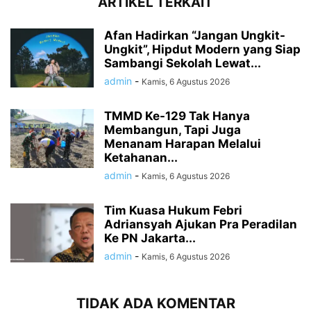
ARTIKEL TERKAIT
Afan Hadirkan “Jangan Ungkit-
Ungkit”, Hipdut Modern yang Siap
Sambangi Sekolah Lewat...
admin
-
Kamis, 6 Agustus 2026
TMMD Ke-129 Tak Hanya
Membangun, Tapi Juga
Menanam Harapan Melalui
Ketahanan...
admin
-
Kamis, 6 Agustus 2026
Tim Kuasa Hukum Febri
Adriansyah Ajukan Pra Peradilan
Ke PN Jakarta...
admin
-
Kamis, 6 Agustus 2026
TIDAK ADA KOMENTAR