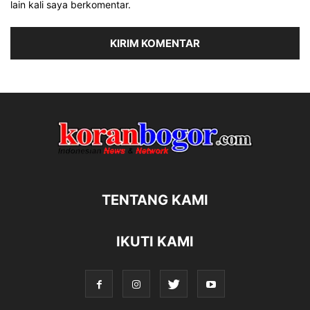
lain kali saya berkomentar.
TENTANG KAMI
IKUTI KAMI