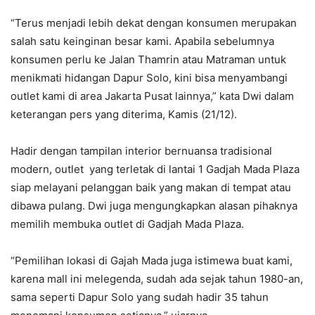
“Terus menjadi lebih dekat dengan konsumen merupakan
salah satu keinginan besar kami. Apabila sebelumnya
konsumen perlu ke Jalan Thamrin atau Matraman untuk
menikmati hidangan Dapur Solo, kini bisa menyambangi
outlet kami di area Jakarta Pusat lainnya,” kata Dwi dalam
keterangan pers yang diterima, Kamis (21/12).
Hadir dengan tampilan interior bernuansa tradisional
modern, outlet yang terletak di lantai 1 Gadjah Mada Plaza
siap melayani pelanggan baik yang makan di tempat atau
dibawa pulang. Dwi juga mengungkapkan alasan pihaknya
memilih membuka outlet di Gadjah Mada Plaza.
“Pemilihan lokasi di Gajah Mada juga istimewa buat kami,
karena mall ini melegenda, sudah ada sejak tahun 1980-an,
sama seperti Dapur Solo yang sudah hadir 35 tahun