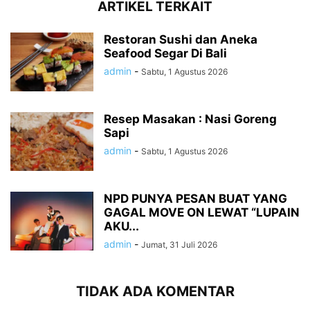
ARTIKEL TERKAIT
Restoran Sushi dan Aneka
Seafood Segar Di Bali
admin
-
Sabtu, 1 Agustus 2026
Resep Masakan : Nasi Goreng
Sapi
admin
-
Sabtu, 1 Agustus 2026
NPD PUNYA PESAN BUAT YANG
GAGAL MOVE ON LEWAT “LUPAIN
AKU...
admin
-
Jumat, 31 Juli 2026
TIDAK ADA KOMENTAR