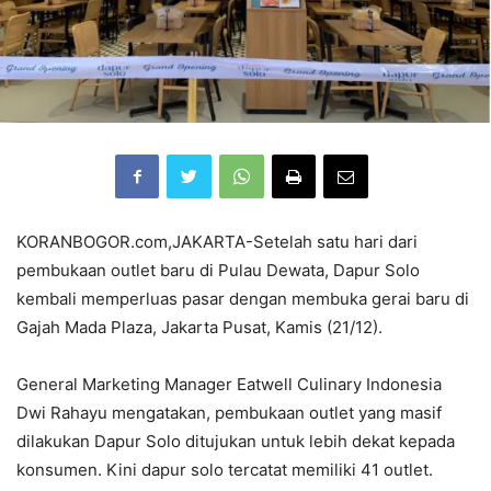
KORANBOGOR.com,JAKARTA-Setelah satu hari dari
pembukaan outlet baru di Pulau Dewata, Dapur Solo
kembali memperluas pasar dengan membuka gerai baru di
Gajah Mada Plaza, Jakarta Pusat, Kamis (21/12).
General Marketing Manager Eatwell Culinary Indonesia
Dwi Rahayu mengatakan, pembukaan outlet yang masif
dilakukan Dapur Solo ditujukan untuk lebih dekat kepada
konsumen. Kini dapur solo tercatat memiliki 41 outlet.