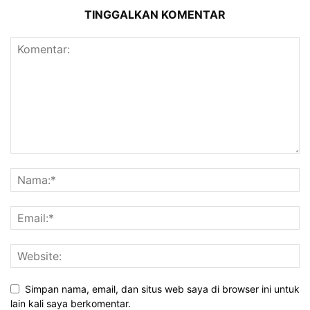
TINGGALKAN KOMENTAR
Simpan nama, email, dan situs web saya di browser ini untuk
lain kali saya berkomentar.