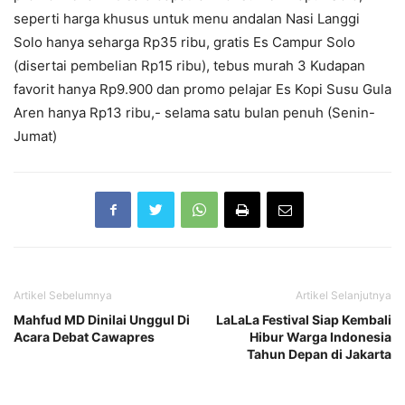
seperti harga khusus untuk menu andalan Nasi Langgi
Solo hanya seharga Rp35 ribu, gratis Es Campur Solo
(disertai pembelian Rp15 ribu), tebus murah 3 Kudapan
favorit hanya Rp9.900 dan promo pelajar Es Kopi Susu Gula
Aren hanya Rp13 ribu,- selama satu bulan penuh (Senin-
Jumat)
Artikel Sebelumnya
Artikel Selanjutnya
Mahfud MD Dinilai Unggul Di
LaLaLa Festival Siap Kembali
Acara Debat Cawapres
Hibur Warga Indonesia
Tahun Depan di Jakarta