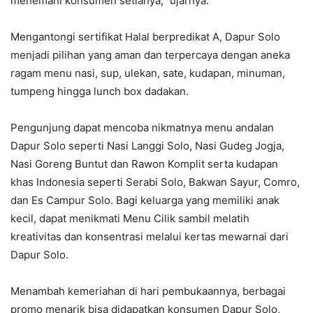
menemani konsumen setianya,” ujarnya.
Mengantongi sertifikat Halal berpredikat A, Dapur Solo
menjadi pilihan yang aman dan terpercaya dengan aneka
ragam menu nasi, sup, ulekan, sate, kudapan, minuman,
tumpeng hingga lunch box dadakan.
Pengunjung dapat mencoba nikmatnya menu andalan
Dapur Solo seperti Nasi Langgi Solo, Nasi Gudeg Jogja,
Nasi Goreng Buntut dan Rawon Komplit serta kudapan
khas Indonesia seperti Serabi Solo, Bakwan Sayur, Comro,
dan Es Campur Solo. Bagi keluarga yang memiliki anak
kecil, dapat menikmati Menu Cilik sambil melatih
kreativitas dan konsentrasi melalui kertas mewarnai dari
Dapur Solo.
Menambah kemeriahan di hari pembukaannya, berbagai
promo menarik bisa didapatkan konsumen Dapur Solo,