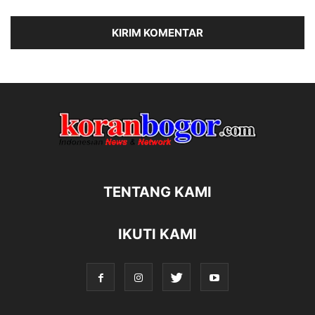
TENTANG KAMI
IKUTI KAMI