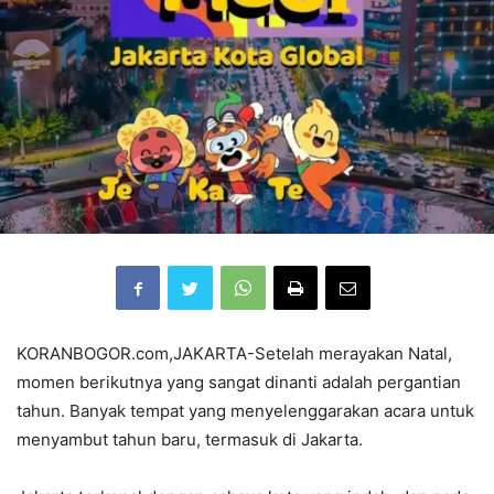
KORANBOGOR.com,JAKARTA-Setelah merayakan Natal,
momen berikutnya yang sangat dinanti adalah pergantian
tahun. Banyak tempat yang menyelenggarakan acara untuk
menyambut tahun baru, termasuk di Jakarta.