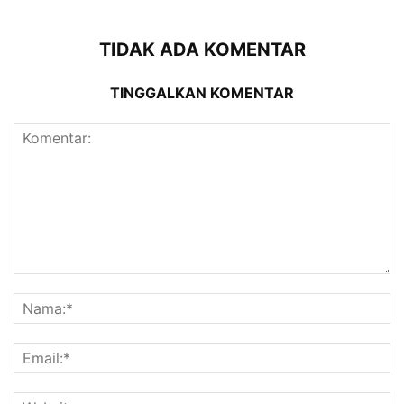
TIDAK ADA KOMENTAR
TINGGALKAN KOMENTAR