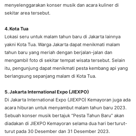
menyelenggarakan konser musik dan acara kuliner di
sekitar area tersebut.
4. Kota Tua
Lokasi seru untuk malam tahun baru di Jakarta lainnya
yakni Kota Tua. Warga Jakarta dapat menikmati malam
tahun baru yang meriah dengan berjalan-jalan dan
mengambil foto di sekitar tempat wisata tersebut. Selain
itu, pengunjung dapat menikmati pesta kembang api yang
berlangsung sepanjang malam di Kota Tua.
5. Jakarta International Expo (JIEXPO)
Di Jakarta International Expo (JIEXPO) Kemayoran juga ada
acara hiburan untuk menyambut malam tahun baru 2023.
Sebuah konser musik bertajuk “Pesta Tahun Baru” akan
diadakan di JIEXPO Kemayoran selama dua hari berturut-
turut pada 30 Desember dan 31 Desember 2023.