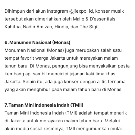
Dihimpun dari akun Instagram @jiexpo_id, konser musik
tersebut akan dimeriahkan oleh Maliq & D’essentials,
Kahitna, Nadin Amizah, Hindia, dan The Sigit.
6. Monumen Nasional (Monas)
Monumen Nasional (Monas) juga merupakan salah satu
tempat favorit warga Jakarta untuk merayakan malam
tahun baru. Di Monas, pengunjung bisa menyaksikan pesta
kembang api sambil mencicipi jajanan kaki lima khas
Jakarta. Selain itu, ada juga konser dengan artis ternama
yang akan menghibur pada malam tahun baru di Monas.
7. Taman Mini Indonesia Indah (TMII)
Taman Mini Indonesia Indah (TMII) adalah tempat menarik
di Jakarta untuk merayakan malam tahun baru. Melalui
akun media sosial resminya, TMII mengumumkan mulai