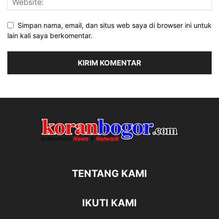
Simpan nama, email, dan situs web saya di browser ini untuk
lain kali saya berkomentar.
TENTANG KAMI
IKUTI KAMI