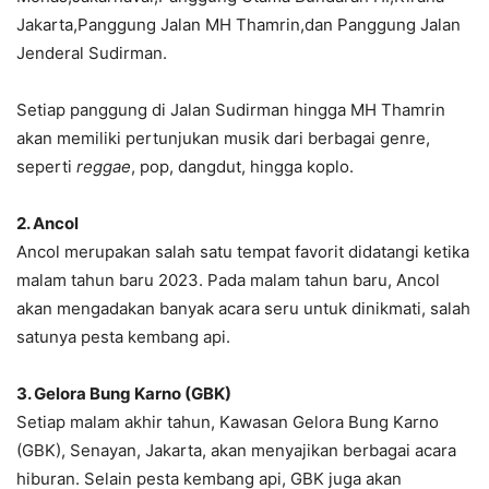
Jakarta,Panggung Jalan MH Thamrin,dan Panggung Jalan
Jenderal Sudirman.
Setiap panggung di Jalan Sudirman hingga MH Thamrin
akan memiliki pertunjukan musik dari berbagai genre,
seperti
reggae
, pop, dangdut, hingga koplo.
2. Ancol
Ancol merupakan salah satu tempat favorit didatangi ketika
malam tahun baru 2023. Pada malam tahun baru, Ancol
akan mengadakan banyak acara seru untuk dinikmati, salah
satunya pesta kembang api.
3. Gelora Bung Karno (GBK)
Setiap malam akhir tahun, Kawasan Gelora Bung Karno
(GBK), Senayan, Jakarta, akan menyajikan berbagai acara
hiburan. Selain pesta kembang api, GBK juga akan