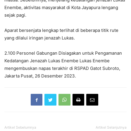
Enembe, aktivitas masyarakat di Kota Jayapura lengang
sejak pagi.
Aparat bersenjata lengkap terlihat di beberapa titik rute
yang dilalui iringan jenazah Lukas.
2.100 Personel Gabungan Disiagakan untuk Pengamanan
Kedatangan Jenazah Lukas Enembe Lukas Enembe
mengembuskan napas terakhir di RSPAD Gatot Subroto,
Jakarta Pusat, 26 Desember 2023.
Artikel Sebelumnya
Artikel Selanjutnya