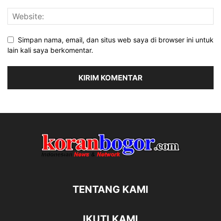
Simpan nama, email, dan situs web saya di browser ini untuk
lain kali saya berkomentar.
TENTANG KAMI
IKUTI KAMI