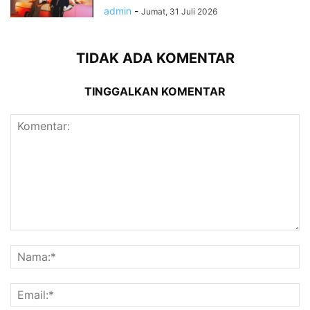
admin
-
Jumat, 31 Juli 2026
TIDAK ADA KOMENTAR
TINGGALKAN KOMENTAR