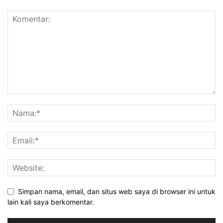
Simpan nama, email, dan situs web saya di browser ini untuk
lain kali saya berkomentar.