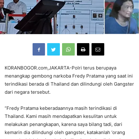
KORANBOGOR.com,JAKARTA-Polri terus berupaya
menangkap gembong narkoba Fredy Pratama yang saat ini
terindikasi berada di Thailand dan dilindungi oleh Gangster
dari negara tersebut.
“Fredy Pratama keberadaannya masih terindikasi di
Thailand. Kami masih mendapatkan kesulitan untuk
melakukan penangkapan, karena saya bilang tadi, dari
kemarin dia dilindungi oleh gangster, katakanlah ‘orang