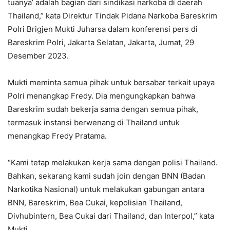
tuanya’ adalah bagian dari sindikasi narkoba di daerah
Thailand,” kata Direktur Tindak Pidana Narkoba Bareskrim
Polri Brigjen Mukti Juharsa dalam konferensi pers di
Bareskrim Polri, Jakarta Selatan, Jakarta, Jumat, 29
Desember 2023.
Mukti meminta semua pihak untuk bersabar terkait upaya
Polri menangkap Fredy. Dia mengungkapkan bahwa
Bareskrim sudah bekerja sama dengan semua pihak,
termasuk instansi berwenang di Thailand untuk
menangkap Fredy Pratama.
“Kami tetap melakukan kerja sama dengan polisi Thailand.
Bahkan, sekarang kami sudah join dengan BNN (Badan
Narkotika Nasional) untuk melakukan gabungan antara
BNN, Bareskrim, Bea Cukai, kepolisian Thailand,
Divhubintern, Bea Cukai dari Thailand, dan Interpol,” kata
Mukti.