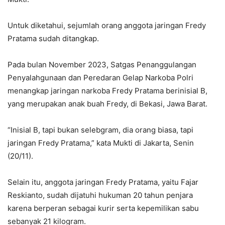
Untuk diketahui, sejumlah orang anggota jaringan Fredy
Pratama sudah ditangkap.
Pada bulan November 2023, Satgas Penanggulangan
Penyalahgunaan dan Peredaran Gelap Narkoba Polri
menangkap jaringan narkoba Fredy Pratama berinisial B,
yang merupakan anak buah Fredy, di Bekasi, Jawa Barat.
“Inisial B, tapi bukan selebgram, dia orang biasa, tapi
jaringan Fredy Pratama,” kata Mukti di Jakarta, Senin
(20/11).
Selain itu, anggota jaringan Fredy Pratama, yaitu Fajar
Reskianto, sudah dijatuhi hukuman 20 tahun penjara
karena berperan sebagai kurir serta kepemilikan sabu
sebanyak 21 kilogram.