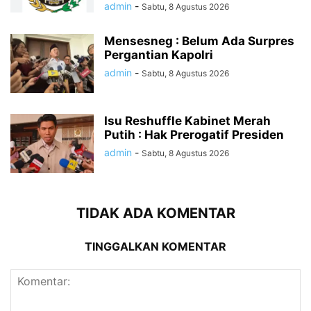
admin
-
Sabtu, 8 Agustus 2026
Mensesneg : Belum Ada Surpres
Pergantian Kapolri
admin
-
Sabtu, 8 Agustus 2026
Isu Reshuffle Kabinet Merah
Putih : Hak Prerogatif Presiden
admin
-
Sabtu, 8 Agustus 2026
TIDAK ADA KOMENTAR
TINGGALKAN KOMENTAR