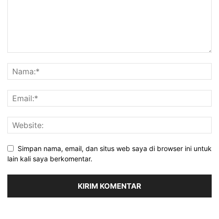
Simpan nama, email, dan situs web saya di browser ini untuk
lain kali saya berkomentar.