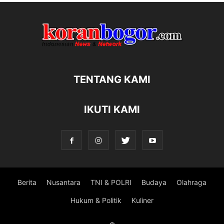
TENTANG KAMI
IKUTI KAMI
Berita
Nusantara
TNI & POLRI
Budaya
Olahraga
Hukum & Politik
Kuliner