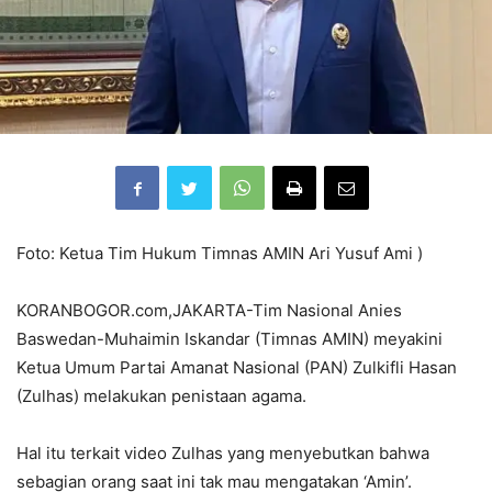
Foto: Ketua Tim Hukum Timnas AMIN Ari Yusuf Ami )
KORANBOGOR.com,JAKARTA-Tim Nasional Anies
Baswedan-Muhaimin Iskandar (Timnas AMIN) meyakini
Ketua Umum Partai Amanat Nasional (PAN) Zulkifli Hasan
(Zulhas) melakukan penistaan agama.
Hal itu terkait video Zulhas yang menyebutkan bahwa
sebagian orang saat ini tak mau mengatakan ‘Amin’.