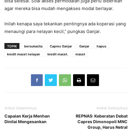
bisa selesai. Soal akses permodalan juga perlu diberikan
agar mereka bisa mudah mengakses modal berlayar.
Inilah kenapa saya tekankan pentingnya ada koperasi yang
menaungi para nelayan kecil,” pungkas Ganjar.
TOPIK
bersukacita
Capres Ganjar
Ganjar
hapus
kredit macet nelayan
kredit macet.
macet
Artikel Sebelumnya
Artikel Selanjutnya
Capaian Kerja Menhan
REPNAS: Keberatan Debat
Dinilai Mengesankan
Capres Dimonopoli MNC
Group, Harus Netral