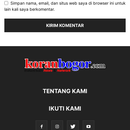
Simpan nama, email, dan situs web saya di browser ini untuk
lain kali saya berkomentar.
TENTANG KAMI
IKUTI KAMI