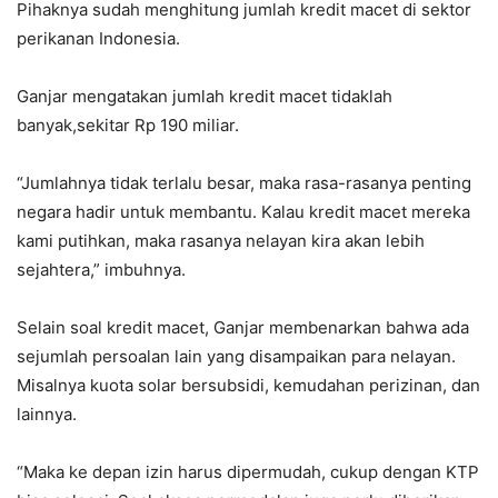
Pihaknya sudah menghitung jumlah kredit macet di sektor
perikanan Indonesia.
Ganjar mengatakan jumlah kredit macet tidaklah
banyak,sekitar Rp 190 miliar.
“Jumlahnya tidak terlalu besar, maka rasa-rasanya penting
negara hadir untuk membantu. Kalau kredit macet mereka
kami putihkan, maka rasanya nelayan kira akan lebih
sejahtera,” imbuhnya.
Selain soal kredit macet, Ganjar membenarkan bahwa ada
sejumlah persoalan lain yang disampaikan para nelayan.
Misalnya kuota solar bersubsidi, kemudahan perizinan, dan
lainnya.
“Maka ke depan izin harus dipermudah, cukup dengan KTP