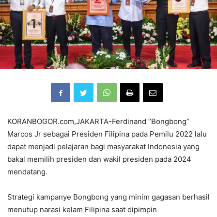
KORANBOGOR.com,JAKARTA-Ferdinand “Bongbong”
Marcos Jr sebagai Presiden Filipina pada Pemilu 2022 lalu
dapat menjadi pelajaran bagi masyarakat Indonesia yang
bakal memilih presiden dan wakil presiden pada 2024
mendatang.
Strategi kampanye Bongbong yang minim gagasan berhasil
menutup narasi kelam Filipina saat dipimpin