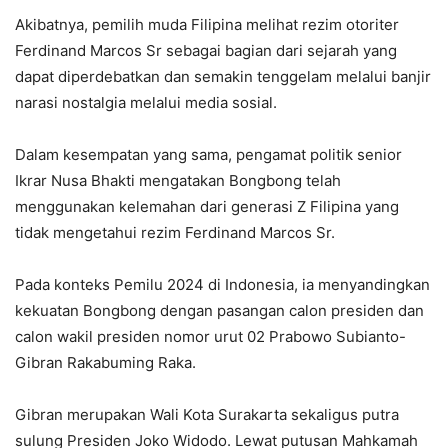
Akibatnya, pemilih muda Filipina melihat rezim otoriter
Ferdinand Marcos Sr sebagai bagian dari sejarah yang
dapat diperdebatkan dan semakin tenggelam melalui banjir
narasi nostalgia melalui media sosial.
Dalam kesempatan yang sama, pengamat politik senior
Ikrar Nusa Bhakti mengatakan Bongbong telah
menggunakan kelemahan dari generasi Z Filipina yang
tidak mengetahui rezim Ferdinand Marcos Sr.
Pada konteks Pemilu 2024 di Indonesia, ia menyandingkan
kekuatan Bongbong dengan pasangan calon presiden dan
calon wakil presiden nomor urut 02 Prabowo Subianto-
Gibran Rakabuming Raka.
Gibran merupakan Wali Kota Surakarta sekaligus putra
sulung Presiden Joko Widodo. Lewat putusan Mahkamah