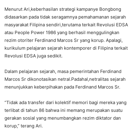
Menurut Ari,keberhasilan strategi kampanye Bongbong
didasarkan pada tidak seragamnya pemahamanan sejarah
masyarakat Filipina sendiri,terutama terkait Revolusi EDSA
atau People Power 1986 yang berhasil menggulingkan
rezim otoriter Ferdinand Marcos Sr yang korup. Apalagi,
kurikulum pelajaran sejarah kontemporer di Filipina terkait
Revolusi EDSA juga sedikit.
Dalam pelajaran sejarah, masa pemerintahan Ferdinand
Marcos Sr dikonotasikan netral.Padahal,netralitas sejarah
menunjukkan keberpihakan pada Ferdinand Marcos Sr.
“Tidak ada transfer dari kolektif memori bagi mereka yang
terlibat di tahun 86 bahwa ini memang merupakan suatu
gerakan sosial yang menumbangkan rezim diktator dan
korup,” terang Ari.