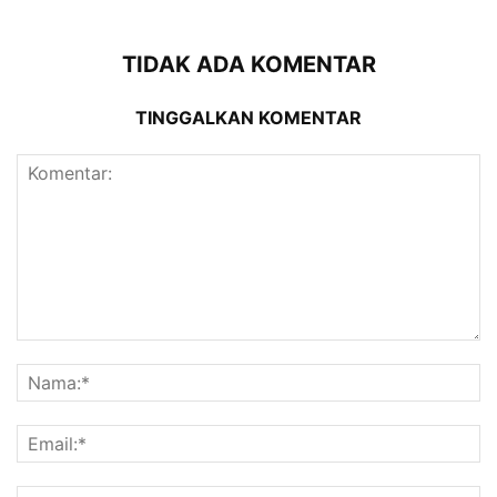
TIDAK ADA KOMENTAR
TINGGALKAN KOMENTAR