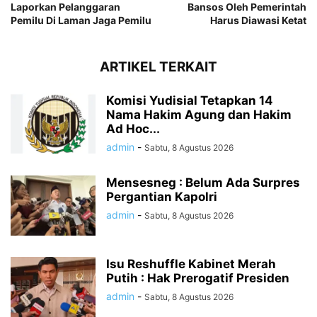
Laporkan Pelanggaran
Bansos Oleh Pemerintah
Pemilu Di Laman Jaga Pemilu
Harus Diawasi Ketat
ARTIKEL TERKAIT
Komisi Yudisial Tetapkan 14
Nama Hakim Agung dan Hakim
Ad Hoc...
admin
-
Sabtu, 8 Agustus 2026
Mensesneg : Belum Ada Surpres
Pergantian Kapolri
admin
-
Sabtu, 8 Agustus 2026
Isu Reshuffle Kabinet Merah
Putih : Hak Prerogatif Presiden
admin
-
Sabtu, 8 Agustus 2026