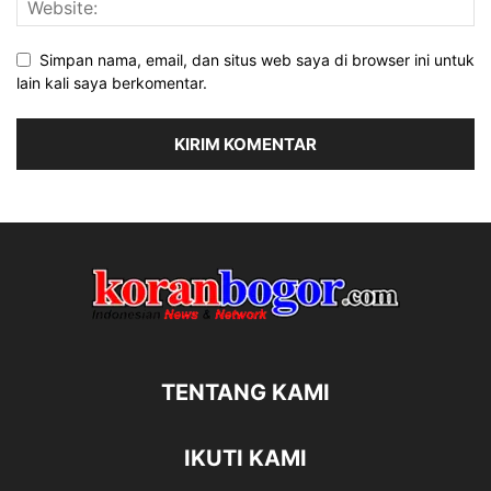
Simpan nama, email, dan situs web saya di browser ini untuk
lain kali saya berkomentar.
TENTANG KAMI
IKUTI KAMI