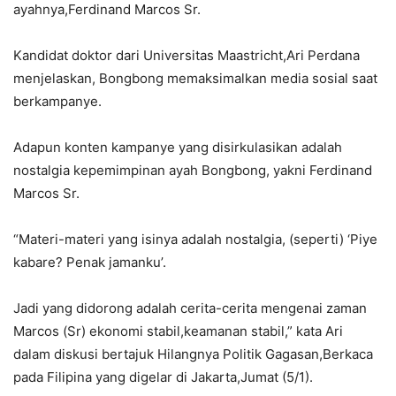
ayahnya,Ferdinand Marcos Sr.
Kandidat doktor dari Universitas Maastricht,Ari Perdana
menjelaskan, Bongbong memaksimalkan media sosial saat
berkampanye.
Adapun konten kampanye yang disirkulasikan adalah
nostalgia kepemimpinan ayah Bongbong, yakni Ferdinand
Marcos Sr.
“Materi-materi yang isinya adalah nostalgia, (seperti) ‘Piye
kabare? Penak jamanku’.
Jadi yang didorong adalah cerita-cerita mengenai zaman
Marcos (Sr) ekonomi stabil,keamanan stabil,” kata Ari
dalam diskusi bertajuk Hilangnya Politik Gagasan,Berkaca
pada Filipina yang digelar di Jakarta,Jumat (5/1).