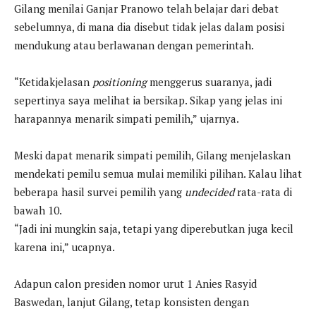
Gilang menilai Ganjar Pranowo telah belajar dari debat
sebelumnya, di mana dia disebut tidak jelas dalam posisi
mendukung atau berlawanan dengan pemerintah.
“Ketidakjelasan
positioning
menggerus suaranya, jadi
sepertinya saya melihat ia bersikap. Sikap yang jelas ini
harapannya menarik simpati pemilih,” ujarnya.
Meski dapat menarik simpati pemilih, Gilang menjelaskan
mendekati pemilu semua mulai memiliki pilihan. Kalau lihat
beberapa hasil survei pemilih yang
undecided
rata-rata di
bawah 10.
“Jadi ini mungkin saja, tetapi yang diperebutkan juga kecil
karena ini,” ucapnya.
Adapun calon presiden nomor urut 1 Anies Rasyid
Baswedan, lanjut Gilang, tetap konsisten dengan