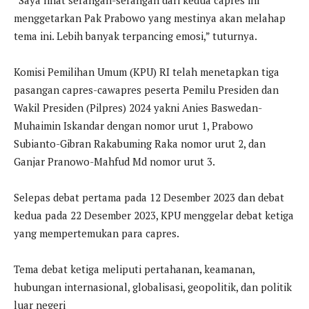
menggetarkan Pak Prabowo yang mestinya akan melahap
tema ini. Lebih banyak terpancing emosi,” tuturnya.
Komisi Pemilihan Umum (KPU) RI telah menetapkan tiga
pasangan capres-cawapres peserta Pemilu Presiden dan
Wakil Presiden (Pilpres) 2024 yakni Anies Baswedan-
Muhaimin Iskandar dengan nomor urut 1, Prabowo
Subianto-Gibran Rakabuming Raka nomor urut 2, dan
Ganjar Pranowo-Mahfud Md nomor urut 3.
Selepas debat pertama pada 12 Desember 2023 dan debat
kedua pada 22 Desember 2023, KPU menggelar debat ketiga
yang mempertemukan para capres.
Tema debat ketiga meliputi pertahanan, keamanan,
hubungan internasional, globalisasi, geopolitik, dan politik
luar negeri