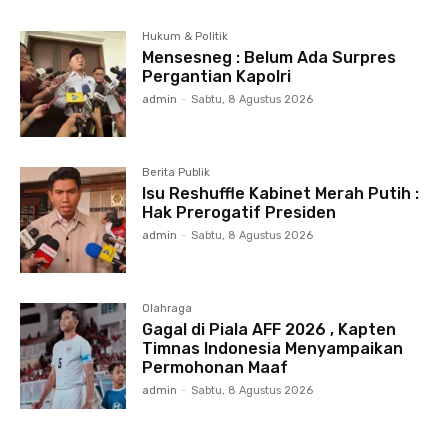
Hukum & Politik
Mensesneg : Belum Ada Surpres
Pergantian Kapolri
admin
-
Sabtu, 8 Agustus 2026
Berita Publik
Isu Reshuffle Kabinet Merah Putih :
Hak Prerogatif Presiden
admin
-
Sabtu, 8 Agustus 2026
Olahraga
Gagal di Piala AFF 2026 , Kapten
Timnas Indonesia Menyampaikan
Permohonan Maaf
admin
-
Sabtu, 8 Agustus 2026