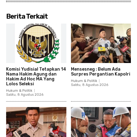
Berita Terkait
Komisi Yudisial Tetapkan 14
Mensesneg : Belum Ada
Nama Hakim Agung dan
Surpres Pergantian Kapolri
Hakim Ad Hoc MA Yang
Hukum & Politik
Lolos Seleksi
Sabtu, 8 Agustus 2026
Hukum & Politik
Sabtu, 8 Agustus 2026