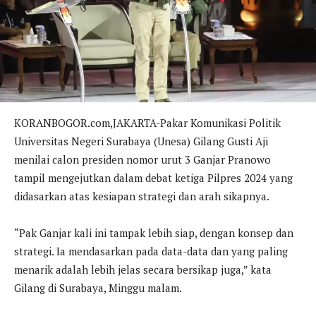
KORANBOGOR.com,JAKARTA-Pakar Komunikasi Politik
Universitas Negeri Surabaya (Unesa) Gilang Gusti Aji
menilai calon presiden nomor urut 3 Ganjar Pranowo
tampil mengejutkan dalam debat ketiga Pilpres 2024 yang
didasarkan atas kesiapan strategi dan arah sikapnya.
“Pak Ganjar kali ini tampak lebih siap, dengan konsep dan
strategi. Ia mendasarkan pada data-data dan yang paling
menarik adalah lebih jelas secara bersikap juga,” kata
Gilang di Surabaya, Minggu malam.