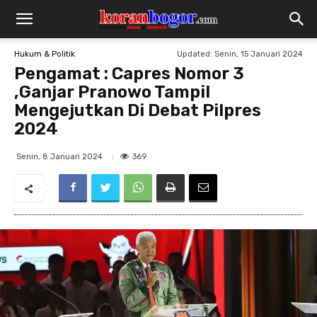
Updated:
Senin, 15 Januari 2024
Hukum & Politik
Pengamat : Capres Nomor 3
,Ganjar Pranowo Tampil
Mengejutkan Di Debat Pilpres
2024
369
Senin, 8 Januari 2024