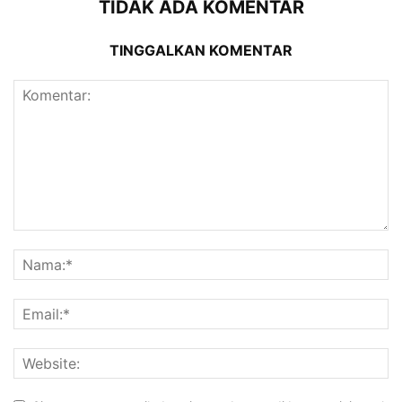
TIDAK ADA KOMENTAR
TINGGALKAN KOMENTAR