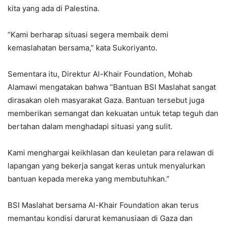
kita yang ada di Palestina.
“Kami berharap situasi segera membaik demi
kemaslahatan bersama,” kata Sukoriyanto.
Sementara itu, Direktur Al-Khair Foundation, Mohab
Alamawi mengatakan bahwa “Bantuan BSI Maslahat sangat
dirasakan oleh masyarakat Gaza. Bantuan tersebut juga
memberikan semangat dan kekuatan untuk tetap teguh dan
bertahan dalam menghadapi situasi yang sulit.
Kami menghargai keikhlasan dan keuletan para relawan di
lapangan yang bekerja sangat keras untuk menyalurkan
bantuan kepada mereka yang membutuhkan.”
BSI Maslahat bersama Al-Khair Foundation akan terus
memantau kondisi darurat kemanusiaan di Gaza dan