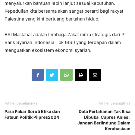
menyalurkan bantuan lebih lanjut sesuai kebutuhan.
Kepedulian kita bersama akan sangat berarti bagi rakyat
Palestina yang kini berjuang bertahan hidup.
BSI Maslahat adalah lembaga Zakat mitra strategis dari PT
Bank Syariah Indonesia Tbk (BSI) yang terdepan dalam
menguatkan ekosistem ekonomi syariah.
Artikel Sebelumnya
Artikel Selanjutnya
Para Pakar Soroti Etika dan
Data Pertahanan Tak Bisa
Fatsun Politik Pilpres2024
Dibuka ,Capres Anies :
Jangan Berlindung Dalam
Kerahasiaan