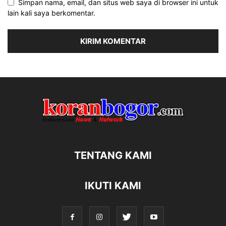
Simpan nama, email, dan situs web saya di browser ini untuk
lain kali saya berkomentar.
TENTANG KAMI
IKUTI KAMI