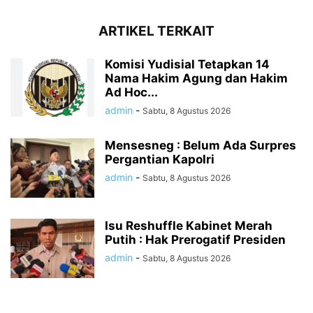
ARTIKEL TERKAIT
Komisi Yudisial Tetapkan 14
Nama Hakim Agung dan Hakim
Ad Hoc...
admin
-
Sabtu, 8 Agustus 2026
Mensesneg : Belum Ada Surpres
Pergantian Kapolri
admin
-
Sabtu, 8 Agustus 2026
Isu Reshuffle Kabinet Merah
Putih : Hak Prerogatif Presiden
admin
-
Sabtu, 8 Agustus 2026