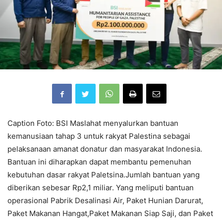
Caption Foto: BSI Maslahat menyalurkan bantuan
kemanusiaan tahap 3 untuk rakyat Palestina sebagai
pelaksanaan amanat donatur dan masyarakat Indonesia.
Bantuan ini diharapkan dapat membantu pemenuhan
kebutuhan dasar rakyat Paletsina.Jumlah bantuan yang
diberikan sebesar Rp2,1 miliar. Yang meliputi bantuan
operasional Pabrik Desalinasi Air, Paket Hunian Darurat,
Paket Makanan Hangat,Paket Makanan Siap Saji, dan Paket