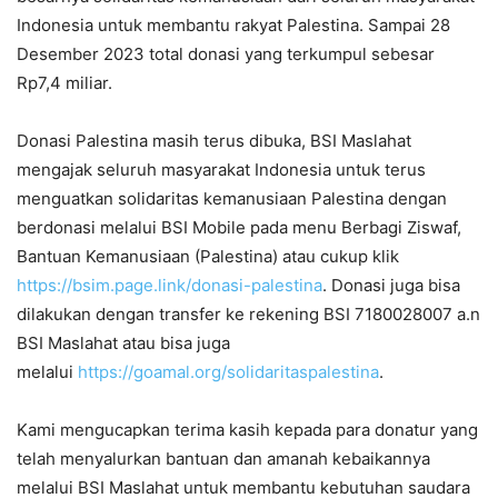
Indonesia untuk membantu rakyat Palestina. Sampai 28
Desember 2023 total donasi yang terkumpul sebesar
Rp7,4 miliar.
Donasi Palestina masih terus dibuka, BSI Maslahat
mengajak seluruh masyarakat Indonesia untuk terus
menguatkan solidaritas kemanusiaan Palestina dengan
berdonasi melalui BSI Mobile pada menu Berbagi Ziswaf,
Bantuan Kemanusiaan (Palestina) atau cukup klik
https://bsim.page.link/donasi-palestina
. Donasi juga bisa
dilakukan dengan transfer ke rekening BSI 7180028007 a.n
BSI Maslahat atau bisa juga
melalui
https://goamal.org/solidaritaspalestina
.
Kami mengucapkan terima kasih kepada para donatur yang
telah menyalurkan bantuan dan amanah kebaikannya
melalui BSI Maslahat untuk membantu kebutuhan saudara