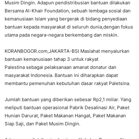
Musim Dingin. Adapun pendistribusian bantuan dilakukan
Bersama Al-Khair Foundation, sebuah lembaga sosial dan
kemanusiaan Islam yang bergerak di bidang penyediaan
bantuan kepada masyarakat di seluruh dunia,dengan fokus
utama pada negara-negara berkembang dan miskin.
KORANBOGOR.com,JAKARTA-BSI Maslahat menyalurkan
bantuan kemanusiaan tahap 3 untuk rakyat
Palestina sebagai pelaksanaan amanat donatur dan
masyarakat Indonesia. Bantuan ini diharapkan dapat
membantu pemenuhan kebutuhan dasar rakyat Paletsina.
Jumlah bantuan yang diberikan sebesar Rp2,1 miliar. Yang
meliputi bantuan operasional Pabrik Desalinasi Air, Paket
Hunian Darurat, Paket Makanan Hangat, Paket Makanan
Siap Saji, dan Paket Musim Dingin.